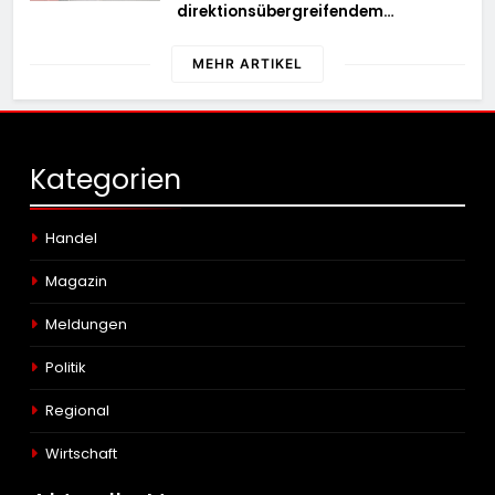
direktionsübergreifendem
Kontrolleinsatz diverse Verstöße
MEHR ARTIKEL
Kategorien
Handel
Magazin
Meldungen
Politik
Regional
Wirtschaft