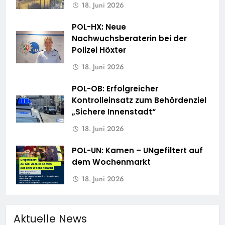
18. Juni 2026
POL-HX: Neue
Nachwuchsberaterin bei der
Polizei Höxter
18. Juni 2026
POL-OB: Erfolgreicher
Kontrolleinsatz zum Behördenziel
„Sichere Innenstadt“
18. Juni 2026
POL-UN: Kamen – UNgefiltert auf
dem Wochenmarkt
18. Juni 2026
Aktuelle News