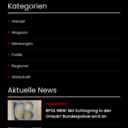
Kategorien
Handel
Magazin
Meldungen
Politik
Regional
Wirtschaft
Aktuelle
News
MELDUNGEN
BPOL NRW: Mit Schlagring in den
Urlaub? Bundespolizei wird an
Sicherheitskontrolle fündig