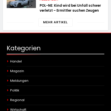
POL-NE: Kind wird bei Unfall schwer
verletzt – Ermittler suchen Zeugen
MEHR ARTIKEL
Kategorien
Handel
Magazin
Meldungen
Politik
Regional
Wirtschaft