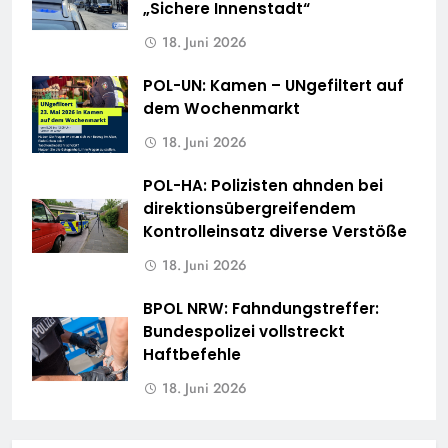
„Sichere Innenstadt“
18. Juni 2026
POL-UN: Kamen – UNgefiltert auf
dem Wochenmarkt
18. Juni 2026
POL-HA: Polizisten ahnden bei
direktionsübergreifendem
Kontrolleinsatz diverse Verstöße
18. Juni 2026
BPOL NRW: Fahndungstreffer:
Bundespolizei vollstreckt
Haftbefehle
18. Juni 2026