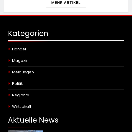
MEHR ARTIKEL
Kategorien
Handel
Magazin
Meldungen
Politik
Regional
Wirtschaft
Aktuelle
News