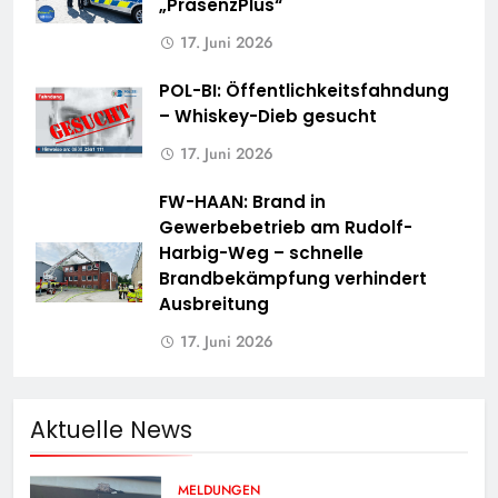
„PräsenzPlus“
17. Juni 2026
POL-BI: Öffentlichkeitsfahndung
– Whiskey-Dieb gesucht
17. Juni 2026
FW-HAAN: Brand in
Gewerbebetrieb am Rudolf-
Harbig-Weg – schnelle
Brandbekämpfung verhindert
Ausbreitung
17. Juni 2026
Aktuelle News
MELDUNGEN