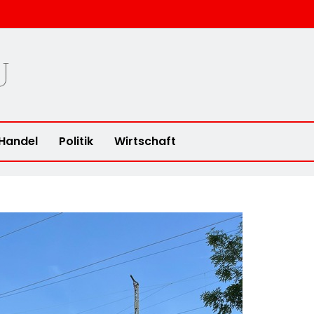
u
Handel
Politik
Wirtschaft