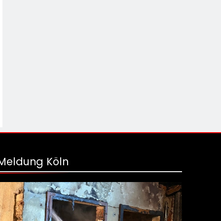
Meldung Köln