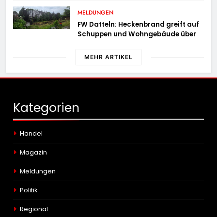
MELDUNGEN
FW Datteln: Heckenbrand greift auf
Schuppen und Wohngebäude über
MEHR ARTIKEL
Kategorien
Handel
Magazin
Meldungen
Politik
Regional