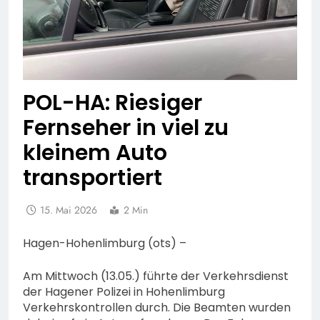
POL-HA: Riesiger
Fernseher in viel zu
kleinem Auto
transportiert
15. Mai 2026
2 Min
Hagen-Hohenlimburg (ots) –
Am Mittwoch (13.05.) führte der Verkehrsdienst
der Hagener Polizei in Hohenlimburg
Verkehrskontrollen durch. Die Beamten wurden