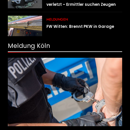
verletzt – Ermittler suchen Zeugen
MELDUNGEN
FW Witten: Brennt PKW in Garage
Meldung Köln