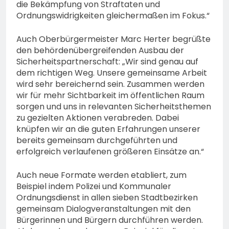
die Bekämpfung von Straftaten und
Ordnungswidrigkeiten gleichermaßen im Fokus.“
Auch Oberbürgermeister Marc Herter begrüßte
den behördenübergreifenden Ausbau der
Sicherheitspartnerschaft: „Wir sind genau auf
dem richtigen Weg. Unsere gemeinsame Arbeit
wird sehr bereichernd sein. Zusammen werden
wir für mehr Sichtbarkeit im öffentlichen Raum
sorgen und uns in relevanten Sicherheitsthemen
zu gezielten Aktionen verabreden. Dabei
knüpfen wir an die guten Erfahrungen unserer
bereits gemeinsam durchgeführten und
erfolgreich verlaufenen größeren Einsätze an.“
Auch neue Formate werden etabliert, zum
Beispiel indem Polizei und Kommunaler
Ordnungsdienst in allen sieben Stadtbezirken
gemeinsam Dialogveranstaltungen mit den
Bürgerinnen und Bürgern durchführen werden.