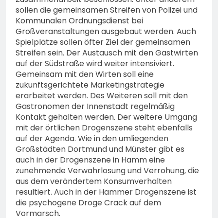
sollen die gemeinsamen Streifen von Polizei und
Kommunalen Ordnungsdienst bei
Großveranstaltungen ausgebaut werden. Auch
Spielplätze sollen öfter Ziel der gemeinsamen
Streifen sein. Der Austausch mit den Gastwirten
auf der Südstraße wird weiter intensiviert.
Gemeinsam mit den Wirten soll eine
zukunftsgerichtete Marketingstrategie
erarbeitet werden. Des Weiteren soll mit den
Gastronomen der Innenstadt regelmäßig
Kontakt gehalten werden. Der weitere Umgang
mit der örtlichen Drogenszene steht ebenfalls
auf der Agenda. Wie in den umliegenden
Großstädten Dortmund und Münster gibt es
auch in der Drogenszene in Hamm eine
zunehmende Verwahrlosung und Verrohung, die
aus dem verändertem Konsumverhalten
resultiert. Auch in der Hammer Drogenszene ist
die psychogene Droge Crack auf dem
Vormarsch.