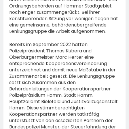
Ordnungsbehörden auf Hammer Stadtgebiet
noch enger zusammengerückt. Bei ihrer
konstituierenden Sitzung vor wenigen Tagen hat
eine gemeinsame, behördenübergreifende
Lenkungsgruppe die Arbeit aufgenommen.
Bereits im September 2022 hatten
Polizeipräsident Thomas Kubera und
Oberbürgermeister Marc Herter eine
entsprechende Kooperationsvereinbarung
unterzeichnet und damit neue Maßstäbe in der
Zusammenarbeit gesetzt. Die Lenkungsgruppe
setzt sich zusammen aus den
Behördenleitungen der Kooperationspartner
Polizeipräsidium Hamm, Stadt Hamm,
Hauptzollamt Bielefeld und Justizvollzugsanstalt
Hamm. Diese stimmberechtigten
Kooperationspartner werden tatkräftig
unterstützt von den assoziierten Partnern der
Bundespolizei Münster, der Steuerfahndung der