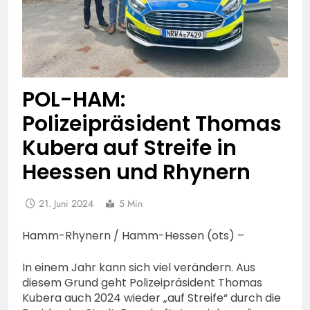
POL-HAM:
Polizeipräsident Thomas
Kubera auf Streife in
Heessen und Rhynern
21. Juni 2024
5 Min
Hamm-Rhynern / Hamm-Hessen (ots) –
In einem Jahr kann sich viel verändern. Aus
diesem Grund geht Polizeipräsident Thomas
Kubera auch 2024 wieder „auf Streife“ durch die