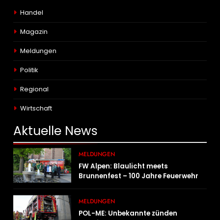
Handel
Magazin
Meldungen
Politik
Regional
Wirtschaft
Aktuelle
News
MELDUNGEN
FW Alpen: Blaulicht meets
Brunnenfest – 100 Jahre Feuerwehr
Einheit Veen
MELDUNGEN
POL-ME: Unbekannte zünden