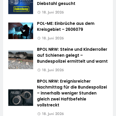
Diebstahl gesucht
18. Juni 2026
POL-ME: Einbrüche aus dem
Kreisgebiet – 2606079
18. Juni 2026
BPOL NRW: Steine und Kinderroller
auf Schienen gelegt –
Bundespolizei ermittelt und warnt
18. Juni 2026
BPOL NRW: Ereignisreicher
Nachmittag für die Bundespolizei
– innerhalb weniger Stunden
gleich zwei Haftbefehle
vollstreckt
18. Juni 2026