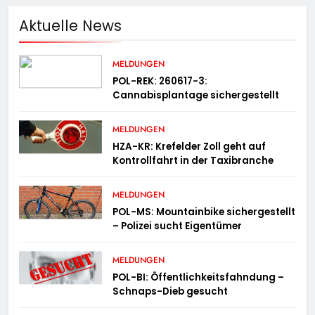
Aktuelle News
MELDUNGEN
POL-REK: 260617-3:
Cannabisplantage sichergestellt
MELDUNGEN
HZA-KR: Krefelder Zoll geht auf
Kontrollfahrt in der Taxibranche
MELDUNGEN
POL-MS: Mountainbike sichergestellt
– Polizei sucht Eigentümer
MELDUNGEN
POL-BI: Öffentlichkeitsfahndung –
Schnaps-Dieb gesucht