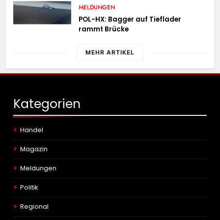
MELDUNGEN
POL-HX: Bagger auf Tieflader
rammt Brücke
MEHR ARTIKEL
Kategorien
Handel
Magazin
Meldungen
Politik
Regional