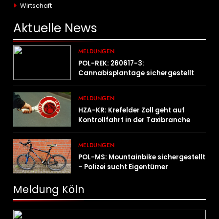
Wirtschaft
Aktuelle
News
MELDUNGEN
POL-REK: 260617-3:
Cannabisplantage sichergestellt
MELDUNGEN
HZA-KR: Krefelder Zoll geht auf
Kontrollfahrt in der Taxibranche
MELDUNGEN
POL-MS: Mountainbike sichergestellt
– Polizei sucht Eigentümer
Meldung Köln