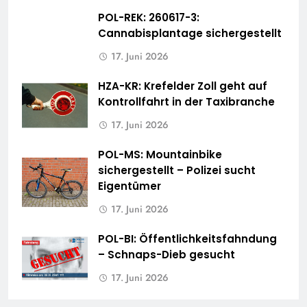
POL-REK: 260617-3:
Cannabisplantage sichergestellt
17. Juni 2026
HZA-KR: Krefelder Zoll geht auf
Kontrollfahrt in der Taxibranche
17. Juni 2026
POL-MS: Mountainbike
sichergestellt – Polizei sucht
Eigentümer
17. Juni 2026
POL-BI: Öffentlichkeitsfahndung
– Schnaps-Dieb gesucht
17. Juni 2026