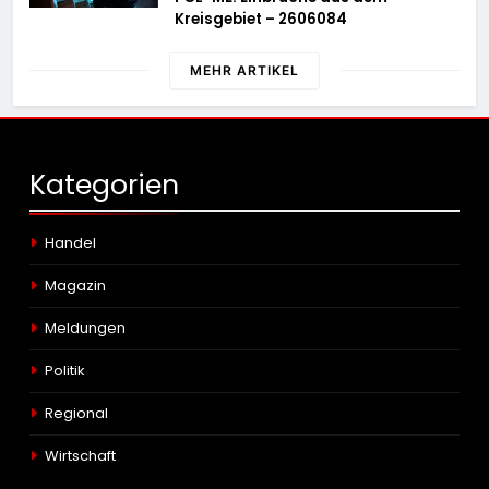
Kreisgebiet – 2606084
MEHR ARTIKEL
Kategorien
Handel
Magazin
Meldungen
Politik
Regional
Wirtschaft