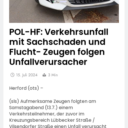
POL-HF: Verkehrsunfall
mit Sachschaden und
Flucht- Zeugen folgen
Unfallverursacher
15. Juli 2024
3 Min
Herford (ots) –
(sls) Aufmerksame Zeugen folgten am
Samstagabend (13.7.) einem
Verkehrsteilnehmer, der zuvor im
Kreuzungsbereich Lübbecker Straße /
Vilsendorfer Straße einen Unfall verursacht