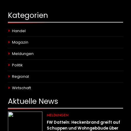
Kategorien
Handel
Magazin
Meldungen
Politik
Regional
Wirtschaft
Aktuelle
News
MELDUNGEN
FW Datteln: Heckenbrand greift auf
Schuppen und Wohngebäude über