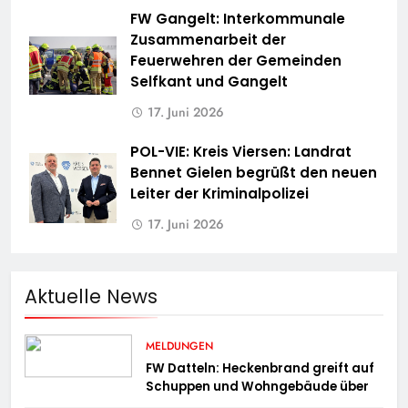
FW Gangelt: Interkommunale
Zusammenarbeit der
Feuerwehren der Gemeinden
Selfkant und Gangelt
17. Juni 2026
POL-VIE: Kreis Viersen: Landrat
Bennet Gielen begrüßt den neuen
Leiter der Kriminalpolizei
17. Juni 2026
Aktuelle News
MELDUNGEN
FW Datteln: Heckenbrand greift auf
Schuppen und Wohngebäude über