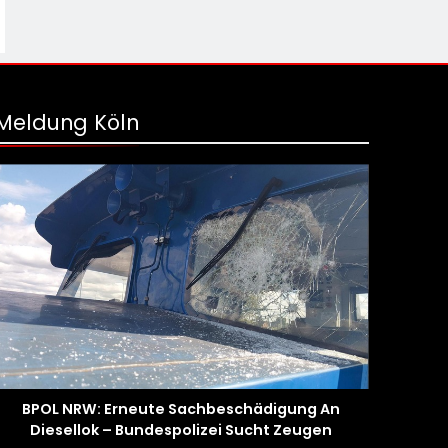
Meldung Köln
BPOL NRW: Erneute Sachbeschädigung An
Diesellok – Bundespolizei Sucht Zeugen