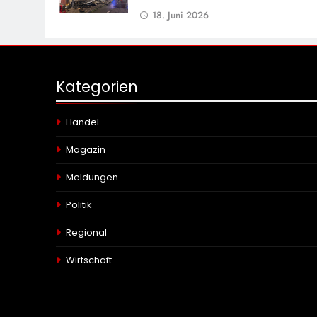
18. Juni 2026
Kategorien
Handel
Magazin
Meldungen
Politik
Regional
Wirtschaft