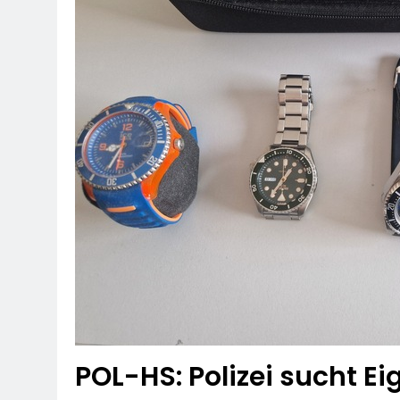
POL-HS: Polizei sucht E