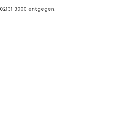
 02131 3000 entgegen.