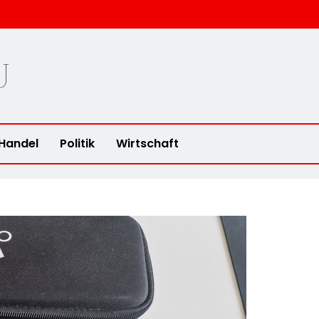
u
Handel
Politik
Wirtschaft