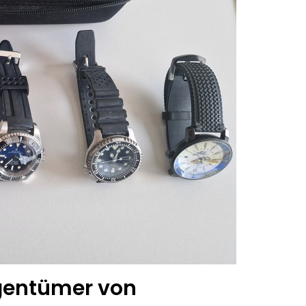
igentümer von