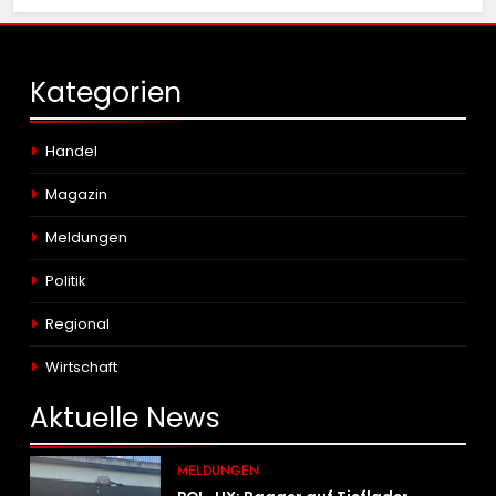
Kategorien
Handel
Magazin
Meldungen
Politik
Regional
Wirtschaft
Aktuelle
News
MELDUNGEN