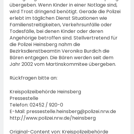
übergeben. Wenn Kinder in einer Notlage sind,
wird Trost dringend benötigt. Gerade die Polizei
erlebt im täglichen Dienst Situationen wie
Familienstreitigkeiten, Verkehrsunfälle oder
Todesfälle, bei denen Kinder oder deren
Angehörige betroffen sind. Stellvertretend für
die Polizei Heinsberg nahm die
Bezirksdienstbeamtin Veronika Burdich die
Bären entgegen. Die Bären werden seit dem
Jahr 2002 vom Martinskommitee übergeben.
Rückfragen bitte an:
Kreispolizeibehörde Heinsberg
Pressestelle
Telefon: 02452 / 920-0
E-Mail:
pressestelle.heinsberg@polizei.nrw.de
http://www.polizei.nrw.de/heinsberg
Original-Content von: Kreispolizeibehörde