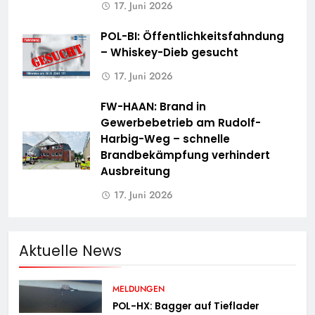
17. Juni 2026
POL-BI: Öffentlichkeitsfahndung
– Whiskey-Dieb gesucht
17. Juni 2026
FW-HAAN: Brand in
Gewerbebetrieb am Rudolf-
Harbig-Weg – schnelle
Brandbekämpfung verhindert
Ausbreitung
17. Juni 2026
Aktuelle News
MELDUNGEN
POL-HX: Bagger auf Tieflader