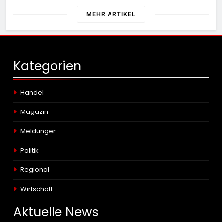
Bundespolizei sucht Zeugen
MEHR ARTIKEL
Kategorien
Handel
Magazin
Meldungen
Politik
Regional
Wirtschaft
Aktuelle
News