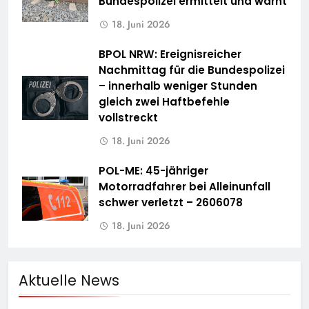
Bundespolizei ermittelt und warnt
18. Juni 2026
BPOL NRW: Ereignisreicher
Nachmittag für die Bundespolizei
– innerhalb weniger Stunden
gleich zwei Haftbefehle
vollstreckt
18. Juni 2026
POL-ME: 45-jähriger
Motorradfahrer bei Alleinunfall
schwer verletzt – 2606078
18. Juni 2026
Aktuelle News