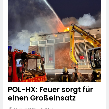
POL-HX: Feuer sorgt für
einen Großeinsatz