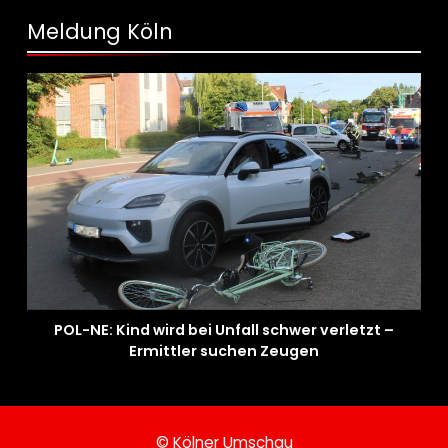
Meldung Köln
POL-NE: Kind wird bei Unfall schwer verletzt –
Ermittler suchen Zeugen
© Kölner Umschau