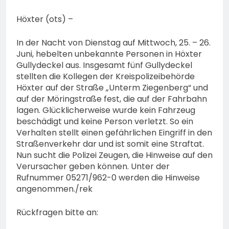
Höxter (ots) –
In der Nacht von Dienstag auf Mittwoch, 25. – 26.
Juni, hebelten unbekannte Personen in Höxter
Gullydeckel aus. Insgesamt fünf Gullydeckel
stellten die Kollegen der Kreispolizeibehörde
Höxter auf der Straße „Unterm Ziegenberg“ und
auf der Möringstraße fest, die auf der Fahrbahn
lagen. Glücklicherweise wurde kein Fahrzeug
beschädigt und keine Person verletzt. So ein
Verhalten stellt einen gefährlichen Eingriff in den
Straßenverkehr dar und ist somit eine Straftat.
Nun sucht die Polizei Zeugen, die Hinweise auf den
Verursacher geben können. Unter der
Rufnummer 05271/962-0 werden die Hinweise
angenommen./rek
Rückfragen bitte an: