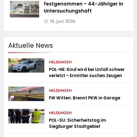
festgenommen – 44-Jähriger in
Untersuchungshaft
18. Juni 2026
Aktuelle News
MELDUNGEN
POL-NE: Kind wird bei Unfall schwer
verletzt – Ermittler suchen Zeugen
MELDUNGEN
FW Witten: Brennt PKW in Garage
MELDUNGEN
POL-SU: Sicherheitstag im
Siegburger Stadtgebiet