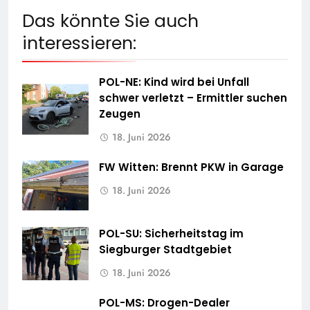
Das könnte Sie auch
interessieren:
POL-NE: Kind wird bei Unfall
schwer verletzt – Ermittler suchen
Zeugen
18. Juni 2026
FW Witten: Brennt PKW in Garage
18. Juni 2026
POL-SU: Sicherheitstag im
Siegburger Stadtgebiet
18. Juni 2026
POL-MS: Drogen-Dealer