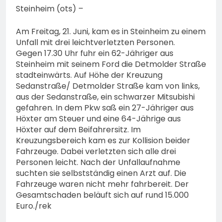
Steinheim (ots) –
Am Freitag, 21. Juni, kam es in Steinheim zu einem
Unfall mit drei leichtverletzten Personen.
Gegen 17.30 Uhr fuhr ein 62-Jähriger aus
Steinheim mit seinem Ford die Detmolder Straße
stadteinwärts. Auf Höhe der Kreuzung
Sedanstraße/ Detmolder Straße kam von links,
aus der Sedanstraße, ein schwarzer Mitsubishi
gefahren. In dem Pkw saß ein 27-Jähriger aus
Höxter am Steuer und eine 64-Jährige aus
Höxter auf dem Beifahrersitz. Im
Kreuzungsbereich kam es zur Kollision beider
Fahrzeuge. Dabei verletzten sich alle drei
Personen leicht. Nach der Unfallaufnahme
suchten sie selbstständig einen Arzt auf. Die
Fahrzeuge waren nicht mehr fahrbereit. Der
Gesamtschaden beläuft sich auf rund 15.000
Euro./rek