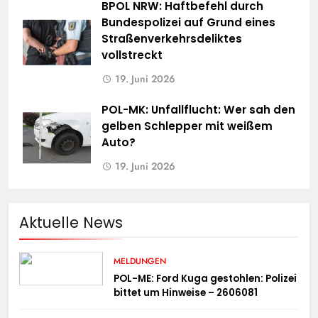
BPOL NRW: Haftbefehl durch
Bundespolizei auf Grund eines
Straßenverkehrsdeliktes
vollstreckt
19. Juni 2026
POL-MK: Unfallflucht: Wer sah den
gelben Schlepper mit weißem
Auto?
19. Juni 2026
Aktuelle News
MELDUNGEN
POL-ME: Ford Kuga gestohlen: Polizei
bittet um Hinweise – 2606081