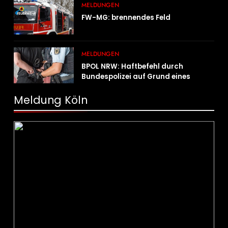
MELDUNGEN
FW-MG: brennendes Feld
MELDUNGEN
BPOL NRW: Haftbefehl durch
Bundespolizei auf Grund eines
Straßenverkehrsdeliktes vollstreckt
Meldung Köln