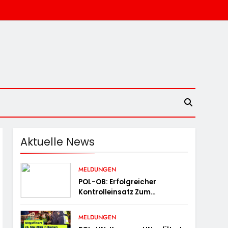
Aktuelle News
MELDUNGEN
POL-OB: Erfolgreicher
Kontrolleinsatz Zum
Behördenziel „Sichere
Innenstadt“
MELDUNGEN