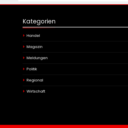
Kategorien
Handel
Magazin
Meldungen
Politik
Regional
Wirtschaft