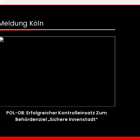
Meldung Köln
POL-OB: Erfolgreicher Kontrolleinsatz Zum
Behördenziel „Sichere Innenstadt“