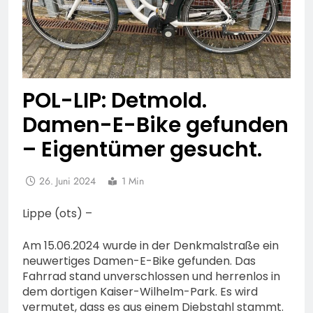
POL-LIP: Detmold.
Damen-E-Bike gefunden
– Eigentümer gesucht.
26. Juni 2024
1 Min
Lippe (ots) –
Am 15.06.2024 wurde in der Denkmalstraße ein
neuwertiges Damen-E-Bike gefunden. Das
Fahrrad stand unverschlossen und herrenlos in
dem dortigen Kaiser-Wilhelm-Park. Es wird
vermutet, dass es aus einem Diebstahl stammt.