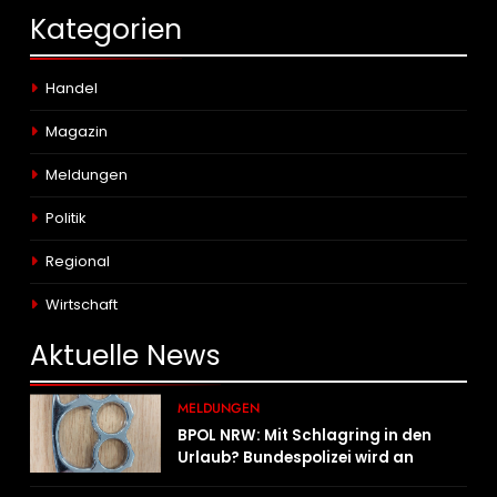
Kategorien
Handel
Magazin
Meldungen
Politik
Regional
Wirtschaft
Aktuelle
News
MELDUNGEN
BPOL NRW: Mit Schlagring in den
Urlaub? Bundespolizei wird an
Sicherheitskontrolle fündig