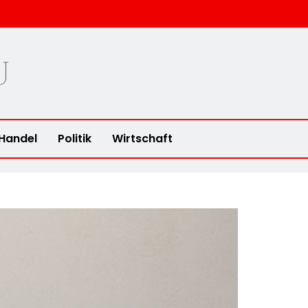
u
Handel
Politik
Wirtschaft