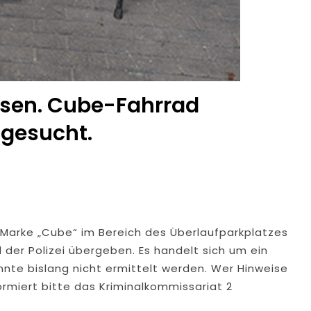
esen. Cube-Fahrrad
 gesucht.
Marke „Cube“ im Bereich des Überlaufparkplatzes
der Polizei übergeben. Es handelt sich um ein
onnte bislang nicht ermittelt werden. Wer Hinweise
ormiert bitte das Kriminalkommissariat 2