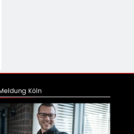
Meldung Köln