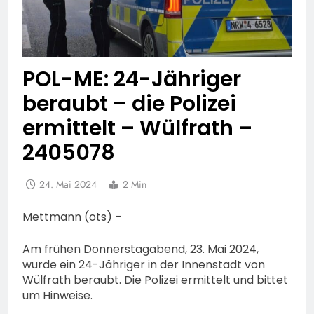
POL-ME: 24-Jähriger
beraubt – die Polizei
ermittelt – Wülfrath –
2405078
24. Mai 2024
2 Min
Mettmann (ots) –
Am frühen Donnerstagabend, 23. Mai 2024,
wurde ein 24-Jähriger in der Innenstadt von
Wülfrath beraubt. Die Polizei ermittelt und bittet
um Hinweise.