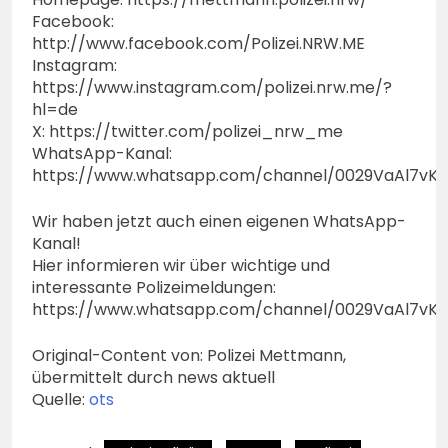
Facebook:
http://www.facebook.com/Polizei.NRW.ME
Instagram:
https://www.instagram.com/polizei.nrw.me/?
hl=de
X: https://twitter.com/polizei_nrw_me
WhatsApp-Kanal:
https://www.whatsapp.com/channel/0029VaAl7vK
Wir haben jetzt auch einen eigenen WhatsApp-
Kanal!
Hier informieren wir über wichtige und
interessante Polizeimeldungen:
https://www.whatsapp.com/channel/0029VaAl7vK
Original-Content von: Polizei Mettmann,
übermittelt durch news aktuell
Quelle:
ots