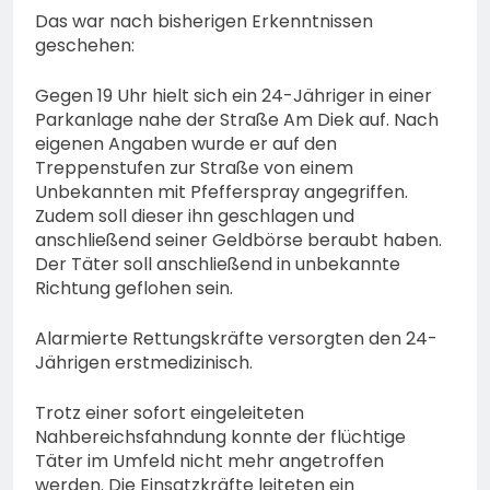
Das war nach bisherigen Erkenntnissen
geschehen:
Gegen 19 Uhr hielt sich ein 24-Jähriger in einer
Parkanlage nahe der Straße Am Diek auf. Nach
eigenen Angaben wurde er auf den
Treppenstufen zur Straße von einem
Unbekannten mit Pfefferspray angegriffen.
Zudem soll dieser ihn geschlagen und
anschließend seiner Geldbörse beraubt haben.
Der Täter soll anschließend in unbekannte
Richtung geflohen sein.
Alarmierte Rettungskräfte versorgten den 24-
Jährigen erstmedizinisch.
Trotz einer sofort eingeleiteten
Nahbereichsfahndung konnte der flüchtige
Täter im Umfeld nicht mehr angetroffen
werden. Die Einsatzkräfte leiteten ein