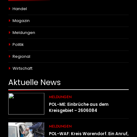
Handel
Magazin
Meldungen
Politik
Regional
Wirtschaft
Aktuelle
News
MELDUNGEN
POL-ME: Einbrüche aus dem
Kreisgebiet – 2606084
MELDUNGEN
POL-WAF: Kreis Warendorf. Ein Anruf,