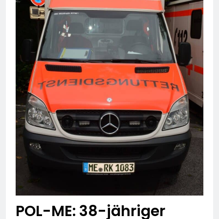
POL-ME: 38-jähriger