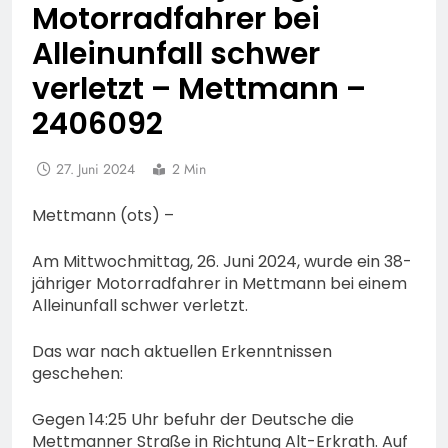
Motorradfahrer bei
Alleinunfall schwer
verletzt – Mettmann –
2406092
27. Juni 2024
2 Min
Mettmann (ots) –
Am Mittwochmittag, 26. Juni 2024, wurde ein 38-
jähriger Motorradfahrer in Mettmann bei einem
Alleinunfall schwer verletzt.
Das war nach aktuellen Erkenntnissen
geschehen:
Gegen 14:25 Uhr befuhr der Deutsche die
Mettmanner Straße in Richtung Alt-Erkrath. Auf