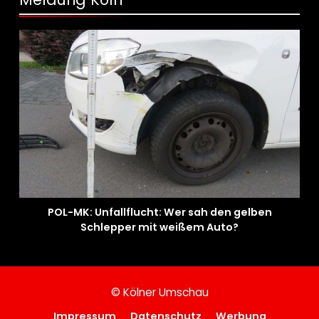
POL-MK: Unfallflucht: Wer sah den gelben
Schlepper mit weißem Auto?
© Kölner Umschau
Impressum
Datenschutz
Werbung