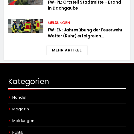
FW-PL: Ortsteil Stadtmitte – Brand
in Dachgaube
MELDUNGEN
FW-EN: Jahresübung der Feuerwehr
Wetter (Ruhr) erfolgreich
durchgeführt
MEHR ARTIKEL
Kategorien
Handel
Magazin
Meldungen
Politik