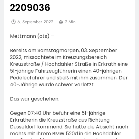
2209036
6. September 2022
2 Min
Mettmann (ots) –
Bereits am Samstagmorgen, 03. September
2022, missachtete im Kreuzungsbereich
Kreuzstraße / Hochdahler Straße in Erkrath eine
51-jährige Fahrzeugführerin einen 40-jährigen
Pedelecfahrer und stieß mit ihm zusammen. Der
40-Jährige wurde schwer verletzt.
Das war geschehen:
Gegen 07:40 Uhr befuhr eine 51-jährige
Erkratherin die Kreuzstraße aus Richtung
Düsseldorf kommend. Sie hatte die Absicht nach
rechts mit ihrem BMW 520d in die Hochdahler