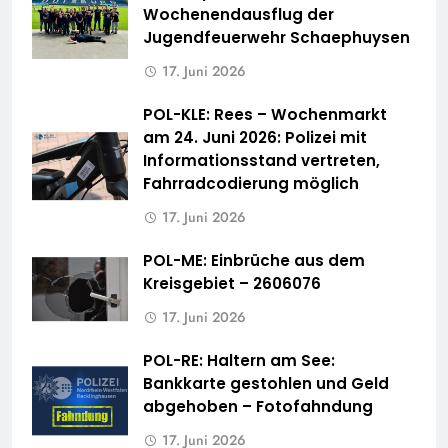
Wochenendausflug der
Jugendfeuerwehr Schaephuysen
17. Juni 2026
POL-KLE: Rees – Wochenmarkt
am 24. Juni 2026: Polizei mit
Informationsstand vertreten,
Fahrradcodierung möglich
17. Juni 2026
POL-ME: Einbrüche aus dem
Kreisgebiet – 2606076
17. Juni 2026
POL-RE: Haltern am See:
Bankkarte gestohlen und Geld
abgehoben – Fotofahndung
17. Juni 2026