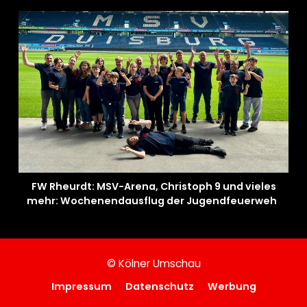
FW Rheurdt: MSV-Arena, Christoph 9 und vieles
mehr: Wochenendausflug der Jugendfeuerwehr
Schaephuysen
© Kölner Umschau
Impressum
Datenschutz
Werbung