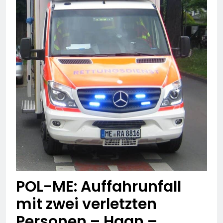
POL-ME: Auffahrunfall
mit zwei verletzten
Personen – Haan –