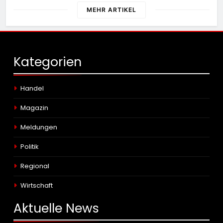
MEHR ARTIKEL
Kategorien
Handel
Magazin
Meldungen
Politik
Regional
Wirtschaft
Aktuelle
News