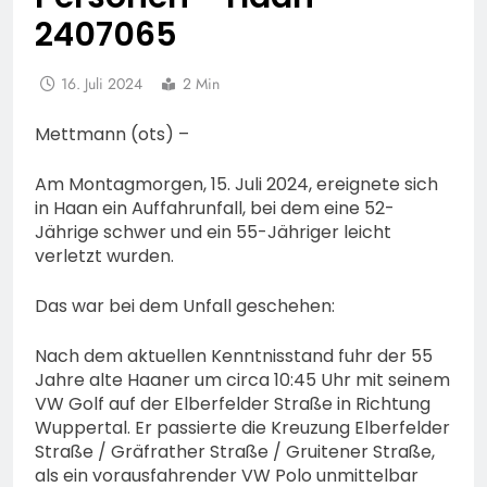
2407065
16. Juli 2024
2 Min
Mettmann (ots) –
Am Montagmorgen, 15. Juli 2024, ereignete sich
in Haan ein Auffahrunfall, bei dem eine 52-
Jährige schwer und ein 55-Jähriger leicht
verletzt wurden.
Das war bei dem Unfall geschehen:
Nach dem aktuellen Kenntnisstand fuhr der 55
Jahre alte Haaner um circa 10:45 Uhr mit seinem
VW Golf auf der Elberfelder Straße in Richtung
Wuppertal. Er passierte die Kreuzung Elberfelder
Straße / Gräfrather Straße / Gruitener Straße,
als ein vorausfahrender VW Polo unmittelbar