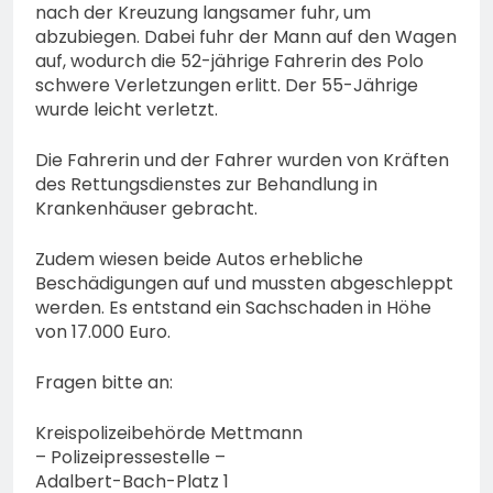
nach der Kreuzung langsamer fuhr, um
abzubiegen. Dabei fuhr der Mann auf den Wagen
auf, wodurch die 52-jährige Fahrerin des Polo
schwere Verletzungen erlitt. Der 55-Jährige
wurde leicht verletzt.
Die Fahrerin und der Fahrer wurden von Kräften
des Rettungsdienstes zur Behandlung in
Krankenhäuser gebracht.
Zudem wiesen beide Autos erhebliche
Beschädigungen auf und mussten abgeschleppt
werden. Es entstand ein Sachschaden in Höhe
von 17.000 Euro.
Fragen bitte an:
Kreispolizeibehörde Mettmann
– Polizeipressestelle –
Adalbert-Bach-Platz 1