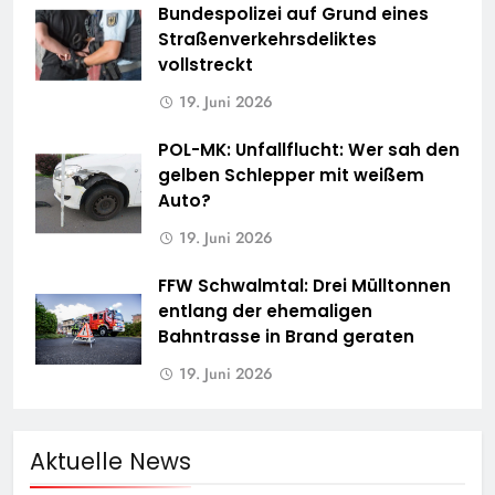
Bundespolizei auf Grund eines
Straßenverkehrsdeliktes
vollstreckt
19. Juni 2026
POL-MK: Unfallflucht: Wer sah den
gelben Schlepper mit weißem
Auto?
19. Juni 2026
FFW Schwalmtal: Drei Mülltonnen
entlang der ehemaligen
Bahntrasse in Brand geraten
19. Juni 2026
Aktuelle News