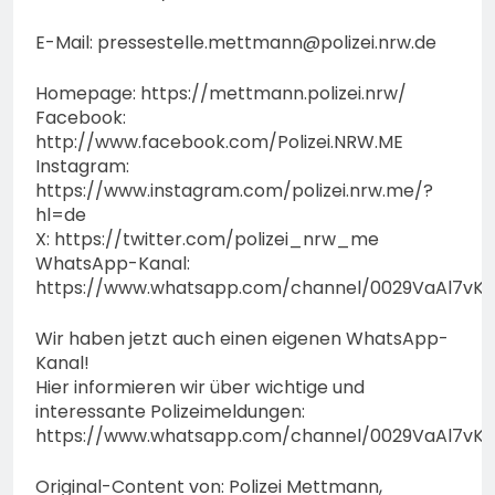
E-Mail:
pressestelle.mettmann@polizei.nrw.de
Homepage: https://mettmann.polizei.nrw/
Facebook:
http://www.facebook.com/Polizei.NRW.ME
Instagram:
https://www.instagram.com/polizei.nrw.me/?
hl=de
X: https://twitter.com/polizei_nrw_me
WhatsApp-Kanal:
https://www.whatsapp.com/channel/0029VaAl7vK
Wir haben jetzt auch einen eigenen WhatsApp-
Kanal!
Hier informieren wir über wichtige und
interessante Polizeimeldungen:
https://www.whatsapp.com/channel/0029VaAl7vK
Original-Content von: Polizei Mettmann,