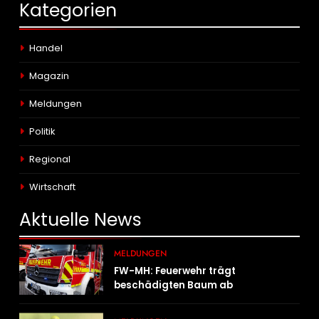
Kategorien
Handel
Magazin
Meldungen
Politik
Regional
Wirtschaft
Aktuelle
News
MELDUNGEN
FW-MH: Feuerwehr trägt
beschädigten Baum ab