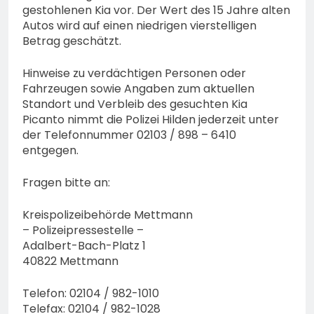
gestohlenen Kia vor. Der Wert des 15 Jahre alten
Autos wird auf einen niedrigen vierstelligen
Betrag geschätzt.
Hinweise zu verdächtigen Personen oder
Fahrzeugen sowie Angaben zum aktuellen
Standort und Verbleib des gesuchten Kia
Picanto nimmt die Polizei Hilden jederzeit unter
der Telefonnummer 02103 / 898 – 6410
entgegen.
Fragen bitte an:
Kreispolizeibehörde Mettmann
– Polizeipressestelle –
Adalbert-Bach-Platz 1
40822 Mettmann
Telefon: 02104 / 982-1010
Telefax: 02104 / 982-1028