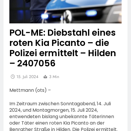
POL-ME: Diebstahl eines
roten Kia Picanto – die
Polizei ermittelt – Hilden
– 2407056
15. Juli 2024
3 Min
Mettmann (ots) –
Im Zeitraum zwischen Sonntagabend, 14. Juli
2024, und Montagmorgen, 15. Juli 2024,
entwendeten bislang unbekannte Täterinnen
oder Täter einen roten Kia Picanto an der
Benrather Straße in Hilden. Die Polizei ermittelt.