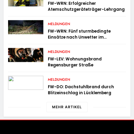
FW-WRN: Erfolgreicher
Atemschutzgeräteträger-Lehrgang
MELDUNGEN
FW-WRN: Fünf sturmbedingte
Einsätze nach Unwetter im
Stadtgebiet
MELDUNGEN
FW-LEV: Wohnungsbrand
Regensburger Straße
MELDUNGEN
FW-DO: Dachstuhlbrand durch
Blitzeinschlag in Lücklemberg
MEHR ARTIKEL