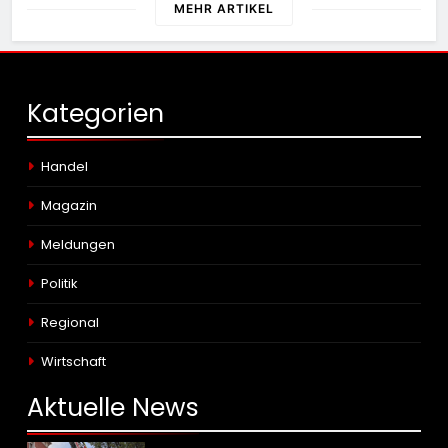
MEHR ARTIKEL
Kategorien
Handel
Magazin
Meldungen
Politik
Regional
Wirtschaft
Aktuelle
News