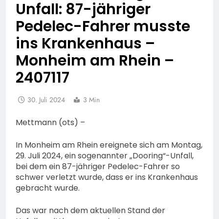
Unfall: 87-jähriger
Pedelec-Fahrer musste
ins Krankenhaus –
Monheim am Rhein –
2407117
30. Juli 2024
3 Min
Mettmann (ots) –
In Monheim am Rhein ereignete sich am Montag,
29. Juli 2024, ein sogenannter „Dooring“-Unfall,
bei dem ein 87-jähriger Pedelec-Fahrer so
schwer verletzt wurde, dass er ins Krankenhaus
gebracht wurde.
Das war nach dem aktuellen Stand der