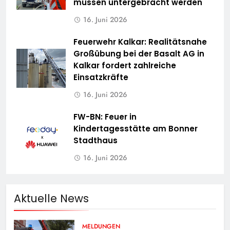
müssen untergebracht werden
16. Juni 2026
Feuerwehr Kalkar: Realitätsnahe
Großübung bei der Basalt AG in
Kalkar fordert zahlreiche
Einsatzkräfte
16. Juni 2026
FW-BN: Feuer in
Kindertagesstätte am Bonner
Stadthaus
16. Juni 2026
Aktuelle News
MELDUNGEN