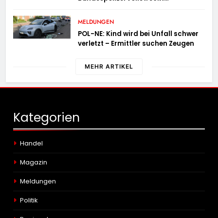
Haftbefehle
MELDUNGEN
POL-NE: Kind wird bei Unfall schwer
verletzt – Ermittler suchen Zeugen
MEHR ARTIKEL
Kategorien
Handel
Magazin
Meldungen
Politik