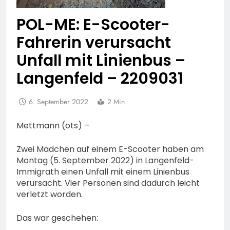
POL-ME: E-Scooter-
Fahrerin verursacht
Unfall mit Linienbus –
Langenfeld – 2209031
6. September 2022
2 Min
Mettmann (ots) –
Zwei Mädchen auf einem E-Scooter haben am
Montag (5. September 2022) in Langenfeld-
Immigrath einen Unfall mit einem Linienbus
verursacht. Vier Personen sind dadurch leicht
verletzt worden.
Das war geschehen: