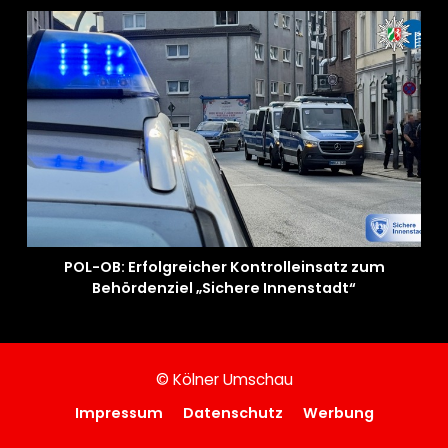
POL-OB: Erfolgreicher Kontrolleinsatz zum
Behördenziel „Sichere Innenstadt“
© Kölner Umschau
Impressum
Datenschutz
Werbung