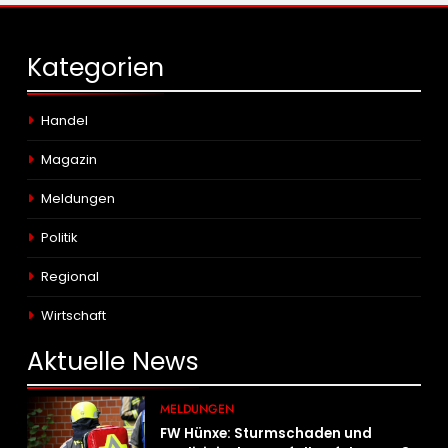
Kategorien
Handel
Magazin
Meldungen
Politik
Regional
Wirtschaft
Aktuelle
News
MELDUNGEN
FW Hünxe: Sturmschaden und