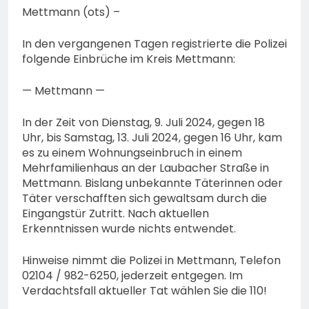
Mettmann (ots) –
In den vergangenen Tagen registrierte die Polizei
folgende Einbrüche im Kreis Mettmann:
— Mettmann —
In der Zeit von Dienstag, 9. Juli 2024, gegen 18
Uhr, bis Samstag, 13. Juli 2024, gegen 16 Uhr, kam
es zu einem Wohnungseinbruch in einem
Mehrfamilienhaus an der Laubacher Straße in
Mettmann. Bislang unbekannte Täterinnen oder
Täter verschafften sich gewaltsam durch die
Eingangstür Zutritt. Nach aktuellen
Erkenntnissen wurde nichts entwendet.
Hinweise nimmt die Polizei in Mettmann, Telefon
02104 / 982-6250, jederzeit entgegen. Im
Verdachtsfall aktueller Tat wählen Sie die 110!