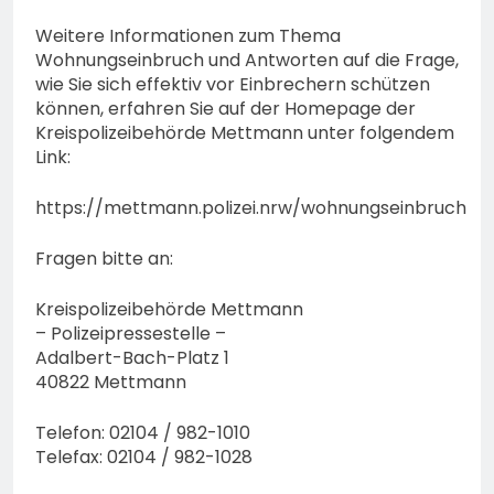
Weitere Informationen zum Thema
Wohnungseinbruch und Antworten auf die Frage,
wie Sie sich effektiv vor Einbrechern schützen
können, erfahren Sie auf der Homepage der
Kreispolizeibehörde Mettmann unter folgendem
Link:
https://mettmann.polizei.nrw/wohnungseinbruch
Fragen bitte an:
Kreispolizeibehörde Mettmann
– Polizeipressestelle –
Adalbert-Bach-Platz 1
40822 Mettmann
Telefon: 02104 / 982-1010
Telefax: 02104 / 982-1028