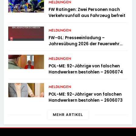
MELDUNGEN
FW Ratingen: Zwei Personen nach
Verkehrsunfall aus Fahrzeug befreit
MELDUNGEN
FW-GL: Presseeinladung –
Jahresübung 2026 der Feuerwehr
Bergisch Gladbach am 20.06.2026
MELDUNGEN
POL-ME: 92-Jährige von falschen
Handwerkern bestohlen – 2606074
MELDUNGEN
POL-ME: 92-Jähriger von falschen
Handwerkern bestohlen – 2606073
MEHR ARTIKEL