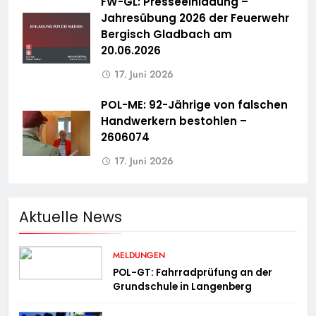
FW-GL: Presseeinladung –
Jahresübung 2026 der Feuerwehr
Bergisch Gladbach am
20.06.2026
17. Juni 2026
POL-ME: 92-Jährige von falschen
Handwerkern bestohlen –
2606074
17. Juni 2026
Aktuelle News
MELDUNGEN
POL-GT: Fahrradprüfung an der
Grundschule in Langenberg