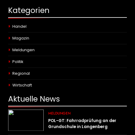
Kategorien
Handel
Magazin
Meldungen
Politik
Regional
Wirtschaft
Aktuelle
News
MELDUNGEN
POL-GT: Fahrradprüfung an der
Grundschule in Langenberg