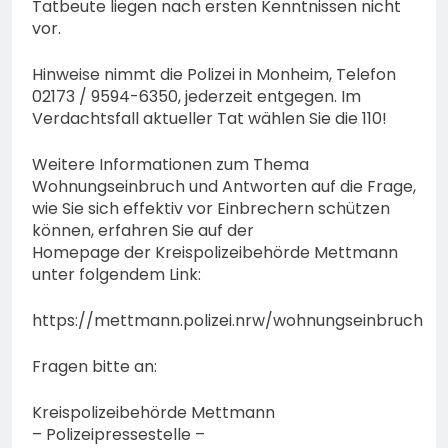
Tatbeute liegen nach ersten Kenntnissen nicht
vor.
Hinweise nimmt die Polizei in Monheim, Telefon
02173 / 9594-6350, jederzeit entgegen. Im
Verdachtsfall aktueller Tat wählen Sie die 110!
Weitere Informationen zum Thema
Wohnungseinbruch und Antworten auf die Frage,
wie Sie sich effektiv vor Einbrechern schützen
können, erfahren Sie auf der
Homepage der Kreispolizeibehörde Mettmann
unter folgendem Link:
https://mettmann.polizei.nrw/wohnungseinbruch
Fragen bitte an:
Kreispolizeibehörde Mettmann
– Polizeipressestelle –