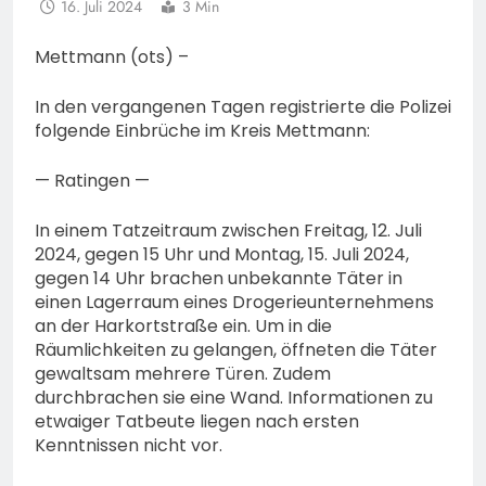
16. Juli 2024
3 Min
Mettmann (ots) –
In den vergangenen Tagen registrierte die Polizei
folgende Einbrüche im Kreis Mettmann:
— Ratingen —
In einem Tatzeitraum zwischen Freitag, 12. Juli
2024, gegen 15 Uhr und Montag, 15. Juli 2024,
gegen 14 Uhr brachen unbekannte Täter in
einen Lagerraum eines Drogerieunternehmens
an der Harkortstraße ein. Um in die
Räumlichkeiten zu gelangen, öffneten die Täter
gewaltsam mehrere Türen. Zudem
durchbrachen sie eine Wand. Informationen zu
etwaiger Tatbeute liegen nach ersten
Kenntnissen nicht vor.