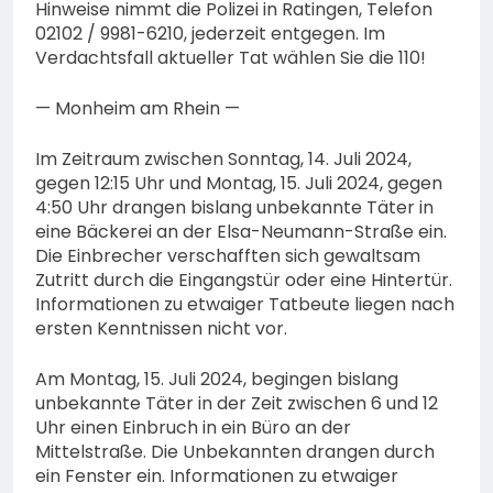
Hinweise nimmt die Polizei in Ratingen, Telefon
02102 / 9981-6210, jederzeit entgegen. Im
Verdachtsfall aktueller Tat wählen Sie die 110!
— Monheim am Rhein —
Im Zeitraum zwischen Sonntag, 14. Juli 2024,
gegen 12:15 Uhr und Montag, 15. Juli 2024, gegen
4:50 Uhr drangen bislang unbekannte Täter in
eine Bäckerei an der Elsa-Neumann-Straße ein.
Die Einbrecher verschafften sich gewaltsam
Zutritt durch die Eingangstür oder eine Hintertür.
Informationen zu etwaiger Tatbeute liegen nach
ersten Kenntnissen nicht vor.
Am Montag, 15. Juli 2024, begingen bislang
unbekannte Täter in der Zeit zwischen 6 und 12
Uhr einen Einbruch in ein Büro an der
Mittelstraße. Die Unbekannten drangen durch
ein Fenster ein. Informationen zu etwaiger