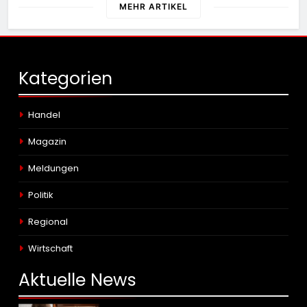
MEHR ARTIKEL
Kategorien
Handel
Magazin
Meldungen
Politik
Regional
Wirtschaft
Aktuelle
News