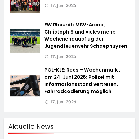
17. Juni 2026
FW Rheurdt: MSV-Arena,
Christoph 9 und vieles mehr:
Wochenendausflug der
Jugendfeuerwehr Schaephuysen
17. Juni 2026
POL-KLE: Rees – Wochenmarkt
am 24. Juni 2026: Polizei mit
Informationsstand vertreten,
Fahrradcodierung möglich
17. Juni 2026
Aktuelle News