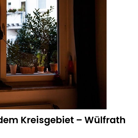
dem Kreisgebiet – Wülfrath