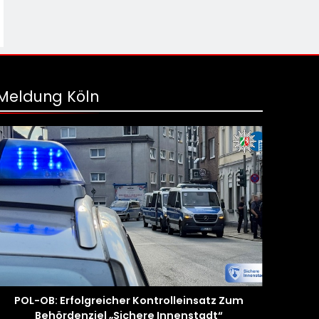
Meldung Köln
POL-OB: Erfolgreicher Kontrolleinsatz Zum
Behördenziel „Sichere Innenstadt“