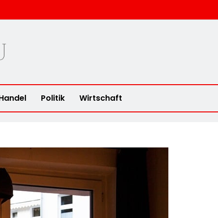
u
Handel
Politik
Wirtschaft