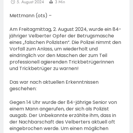
5. August 2024
3 Min
Mettmann (ots) –
Am Freitagmittag, 2. August 2024, wurde ein 84-
jähriger Velberter Opfer der Betrugsmasche
eines „falschen Polizisten“. Die Polizei nimmt den
Vorfall zum Anlass, um wiederholt und
eindringlich vor den Maschen der zum Teil
professionell agierenden Trickbetrügerinnen
und Trickbetrüger zu warnen!
Das war nach aktuellen Erkenntnissen
geschehen:
Gegen 14 Uhr wurde der 84-jährige Senior von
einem Mann angerufen, der sich als Polizist
ausgab. Der Unbekannte erzählte ihm, dass in
der Nachbarschaft des Velberters aktuell oft
eingebrochen werde. Um einen möglichen