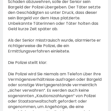
Schaden abzuwehren, solle der Senior sein
Bargeld der Polizei übergeben. Der Täter setzte
den Geschädigten so unter Druck, dass dieser
sein Bargeld vor dem Haus platzierte.
Unbekannte Täterinnen oder Täter holten das
Geld kurze Zeit später ab.
Als der Senior misstrauisch wurde, alarmierte er
richtigerweise die Polizei, die ein
Ermittlungsverfahren einleitete.
Die Polizei stellt klar:
Die Polizei wird Sie niemals am Telefon über Ihre
Vermögensverhältnisse ausfragen oder Bargeld
oder sonstige Wertgegenstände vermeintlich
„sicher verwahren“. Es werden auch keine
sogenannten „Kautionszahlungen“ von Polizei
oder Staatsanwaltschaft gefordert oder
angenommen, um Angehörige, die eine