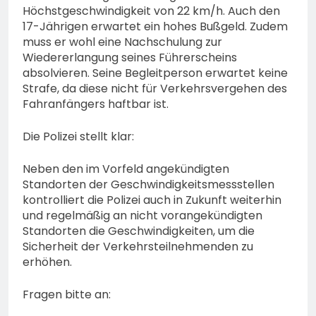
Höchstgeschwindigkeit von 22 km/h. Auch den
17-Jährigen erwartet ein hohes Bußgeld. Zudem
muss er wohl eine Nachschulung zur
Wiedererlangung seines Führerscheins
absolvieren. Seine Begleitperson erwartet keine
Strafe, da diese nicht für Verkehrsvergehen des
Fahranfängers haftbar ist.
Die Polizei stellt klar:
Neben den im Vorfeld angekündigten
Standorten der Geschwindigkeitsmessstellen
kontrolliert die Polizei auch in Zukunft weiterhin
und regelmäßig an nicht vorangekündigten
Standorten die Geschwindigkeiten, um die
Sicherheit der Verkehrsteilnehmenden zu
erhöhen.
Fragen bitte an: