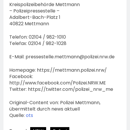
Kreispolizeibehörde Mettmann
– Polizeipressestelle –
Adalbert-Bach-Platz 1
40822 Mettmann
Telefon: 02104 / 982-1010
Telefax: 02104 / 982-1028
E-Mail:
pressestelle.mettmann@polizei.nrw.de
Homepage: https://mettmann.polizei.nrw/
Facebook:
http://www.facebook.com/Polizei.NRW.ME
Twitter: https://twitter.com/polizei_nrw_me
Original-Content von: Polizei Mettmann,
übermittelt durch news aktuell
Quelle:
ots