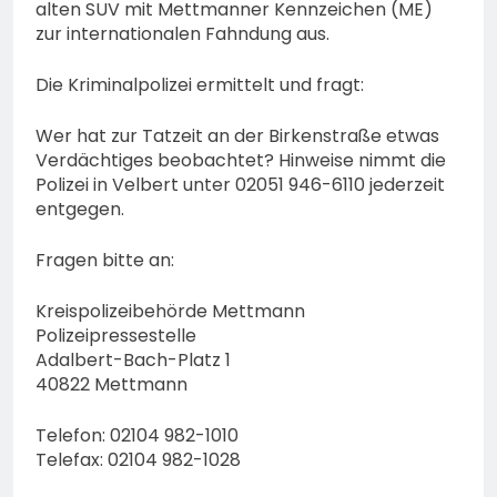
alten SUV mit Mettmanner Kennzeichen (ME)
zur internationalen Fahndung aus.
Die Kriminalpolizei ermittelt und fragt:
Wer hat zur Tatzeit an der Birkenstraße etwas
Verdächtiges beobachtet? Hinweise nimmt die
Polizei in Velbert unter 02051 946-6110 jederzeit
entgegen.
Fragen bitte an:
Kreispolizeibehörde Mettmann
Polizeipressestelle
Adalbert-Bach-Platz 1
40822 Mettmann
Telefon: 02104 982-1010
Telefax: 02104 982-1028