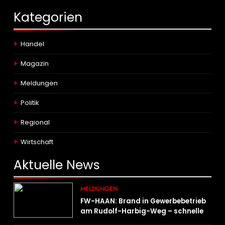
Kategorien
Handel
Magazin
Meldungen
Politik
Regional
Wirtschaft
Aktuelle
News
MELDUNGEN
FW-HAAN: Brand in Gewerbebetrieb
am Rudolf-Harbig-Weg – schnelle
Brandbekämpfung verhindert