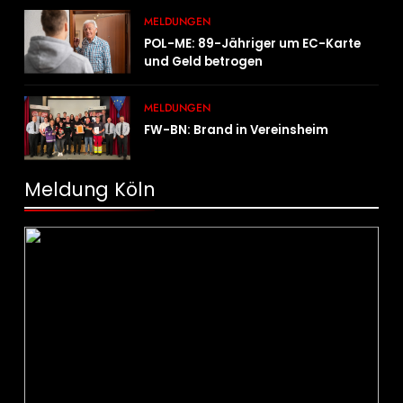
Ausbreitung
MELDUNGEN
POL-ME: 89-Jähriger um EC-Karte
und Geld betrogen
MELDUNGEN
FW-BN: Brand in Vereinsheim
Meldung Köln