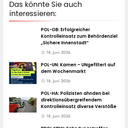
Das könnte Sie auch
interessieren:
POL-OB: Erfolgreicher
Kontrolleinsatz zum Behördenziel
„Sichere Innenstadt“
18. Juni 2026
POL-UN: Kamen – UNgefiltert auf
dem Wochenmarkt
18. Juni 2026
POL-HA: Polizisten ahnden bei
direktionsübergreifendem
Kontrolleinsatz diverse Verstöße
18. Juni 2026