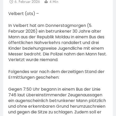
6. Februar 2026
4 Min
Velbert (ots) –
In Velbert hat am Donnerstagmorgen (5.
Februar 2026) ein betrunkener 30 Jahre alter
Mann aus der Republik Moldau in einem Bus des
öffentlichen Nahverkehrs randaliert und drei
Kinder beziehungsweise Jugendliche mit einem
Messer bedroht. Die Polizei nahm den Mann fest.
Verletzt wurde niemand.
Folgendes war nach dem derzeitigen Stand der
Ermittlungen geschehen:
Gegen 7:50 Uhr begann in einem Bus der Linie
746 laut übereinstimmender Zeugenaussagen
ein augenscheinlich betrunkener Mann plötzlich
und ohne erkennbaren Grund herumzuschreien
und gegen die Sitze zu schlagen. Zudem soll er