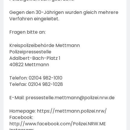
Gegen den 30-Jährigen wurden gleich mehrere
Verfahren eingeleitet.
Fragen bitte an:
Kreispolizeibehörde Mettmann
Polizeipressestelle
Adalbert-Bach-Platz 1
40822 Mettmann
Telefon: 02104 982-1010
Telefax: 02104 982-1028
E-Mail:
pressestelle.mettmann@polizei.nrw.de
Homepage: https://mettmann.polizei.nrw/
Facebook:
http://www.facebook.com/Polizei.NRW.ME