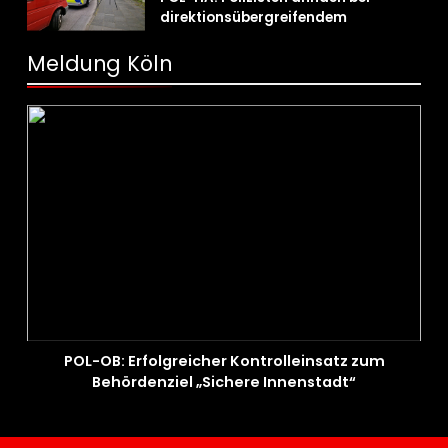
direktionsübergreifendem
Kontrolleinsatz diverse Verstöße
Meldung Köln
POL-OB: Erfolgreicher Kontrolleinsatz zum
Behördenziel „Sichere Innenstadt“