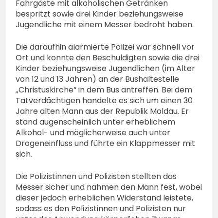
Fahrgäste mit alkoholischen Getränken
bespritzt sowie drei Kinder beziehungsweise
Jugendliche mit einem Messer bedroht haben.
Die daraufhin alarmierte Polizei war schnell vor
Ort und konnte den Beschuldigten sowie die drei
Kinder beziehungsweise Jugendlichen (im Alter
von 12 und 13 Jahren) an der Bushaltestelle
„Christuskirche“ in dem Bus antreffen. Bei dem
Tatverdächtigen handelte es sich um einen 30
Jahre alten Mann aus der Republik Moldau. Er
stand augenscheinlich unter erheblichem
Alkohol- und möglicherweise auch unter
Drogeneinfluss und führte ein Klappmesser mit
sich.
Die Polizistinnen und Polizisten stellten das
Messer sicher und nahmen den Mann fest, wobei
dieser jedoch erheblichen Widerstand leistete,
sodass es den Polizistinnen und Polizisten nur