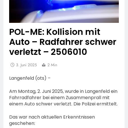
POL-ME: Kollision mit
Auto – Radfahrer schwer
verletzt – 2506010
3. Juni 2025
2 Min
Langenfeld (ots) –
Am Montag, 2. Juni 2025, wurde in Langenfeld ein
Fahrradfahrer bei einem Zusammenprall mit
einem Auto schwer verletzt. Die Polizei ermittelt.
Das war nach aktuellen Erkenntnissen
geschehen: