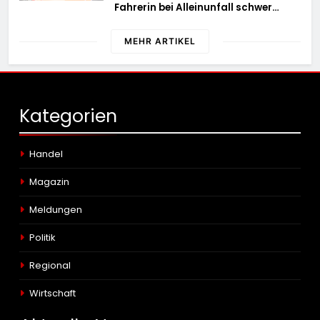
Fahrerin bei Alleinunfall schwer
verletzt – 2606083
MEHR ARTIKEL
Kategorien
Handel
Magazin
Meldungen
Politik
Regional
Wirtschaft