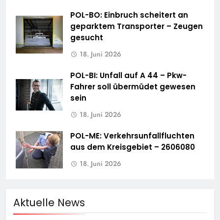
POL-BO: Einbruch scheitert an
geparktem Transporter – Zeugen
gesucht
18. Juni 2026
POL-BI: Unfall auf A 44 – Pkw-
Fahrer soll übermüdet gewesen
sein
18. Juni 2026
POL-ME: Verkehrsunfallfluchten
aus dem Kreisgebiet – 2606080
18. Juni 2026
Aktuelle News