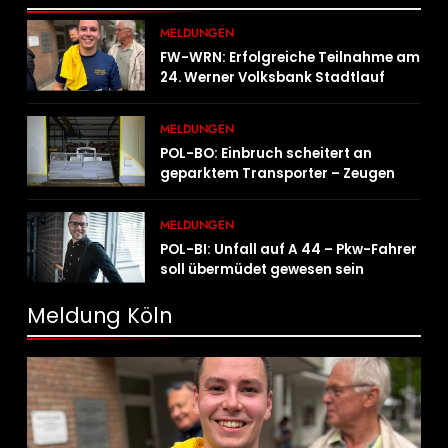
MELDUNGEN
FW-WRN: Erfolgreiche Teilnahme am
24. Werner Volksbank Stadtlauf
MELDUNGEN
POL-BO: Einbruch scheitert an
geparktem Transporter – Zeugen
gesucht
MELDUNGEN
POL-BI: Unfall auf A 44 – Pkw-Fahrer
soll übermüdet gewesen sein
Meldung Köln