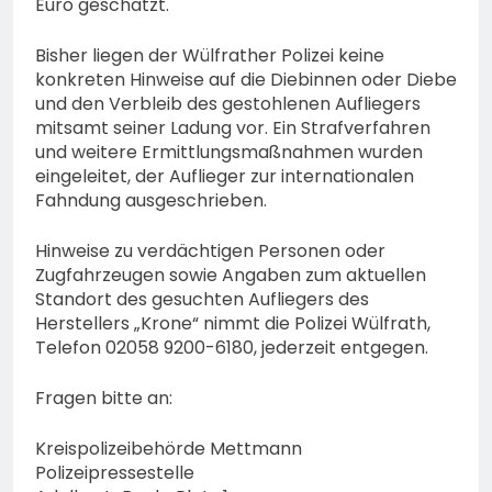
Euro geschätzt.
Bisher liegen der Wülfrather Polizei keine
konkreten Hinweise auf die Diebinnen oder Diebe
und den Verbleib des gestohlenen Aufliegers
mitsamt seiner Ladung vor. Ein Strafverfahren
und weitere Ermittlungsmaßnahmen wurden
eingeleitet, der Auflieger zur internationalen
Fahndung ausgeschrieben.
Hinweise zu verdächtigen Personen oder
Zugfahrzeugen sowie Angaben zum aktuellen
Standort des gesuchten Aufliegers des
Herstellers „Krone“ nimmt die Polizei Wülfrath,
Telefon 02058 9200-6180, jederzeit entgegen.
Fragen bitte an:
Kreispolizeibehörde Mettmann
Polizeipressestelle