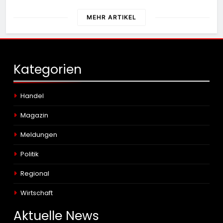
mutmaßlich gefälschte Parfüms
MEHR ARTIKEL
Kategorien
Handel
Magazin
Meldungen
Politik
Regional
Wirtschaft
Aktuelle
News