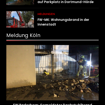
auf Parkplatz in Dortmund-Hörde
MELDUNGEN
FW-MK: Wohnungsbrand in der
Innenstadt
Meldung Köln