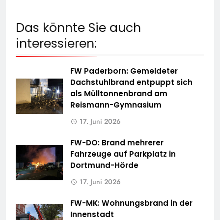
Das könnte Sie auch
interessieren:
FW Paderborn: Gemeldeter
Dachstuhlbrand entpuppt sich
als Mülltonnenbrand am
Reismann-Gymnasium
17. Juni 2026
FW-DO: Brand mehrerer
Fahrzeuge auf Parkplatz in
Dortmund-Hörde
17. Juni 2026
FW-MK: Wohnungsbrand in der
Innenstadt