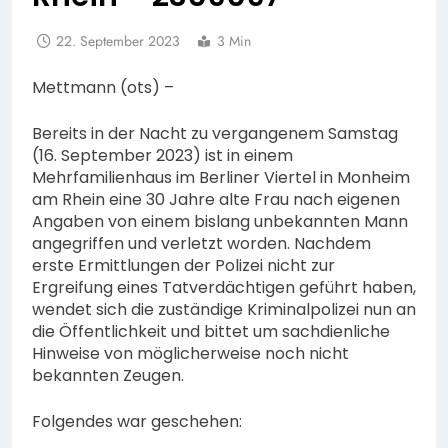
22. September 2023
3 Min
Mettmann (ots) –
Bereits in der Nacht zu vergangenem Samstag
(16. September 2023) ist in einem
Mehrfamilienhaus im Berliner Viertel in Monheim
am Rhein eine 30 Jahre alte Frau nach eigenen
Angaben von einem bislang unbekannten Mann
angegriffen und verletzt worden. Nachdem
erste Ermittlungen der Polizei nicht zur
Ergreifung eines Tatverdächtigen geführt haben,
wendet sich die zuständige Kriminalpolizei nun an
die Öffentlichkeit und bittet um sachdienliche
Hinweise von möglicherweise noch nicht
bekannten Zeugen.
Folgendes war geschehen: