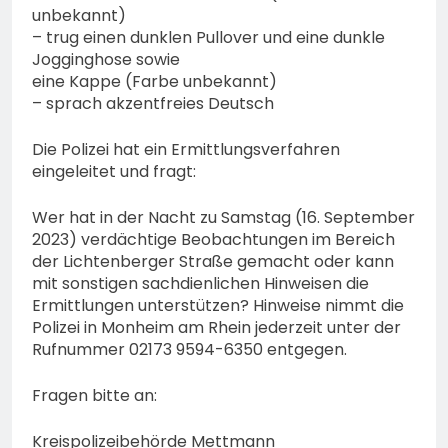
unbekannt)
– trug einen dunklen Pullover und eine dunkle
Jogginghose sowie
eine Kappe (Farbe unbekannt)
– sprach akzentfreies Deutsch
Die Polizei hat ein Ermittlungsverfahren
eingeleitet und fragt:
Wer hat in der Nacht zu Samstag (16. September
2023) verdächtige Beobachtungen im Bereich
der Lichtenberger Straße gemacht oder kann
mit sonstigen sachdienlichen Hinweisen die
Ermittlungen unterstützen? Hinweise nimmt die
Polizei in Monheim am Rhein jederzeit unter der
Rufnummer 02173 9594-6350 entgegen.
Fragen bitte an:
Kreispolizeibehörde Mettmann