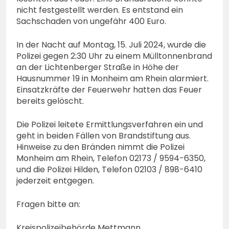
nicht festgestellt werden. Es entstand ein
Sachschaden von ungefähr 400 Euro.
In der Nacht auf Montag, 15. Juli 2024, wurde die
Polizei gegen 2:30 Uhr zu einem Mülltonnenbrand
an der Lichtenberger Straße in Höhe der
Hausnummer 19 in Monheim am Rhein alarmiert.
Einsatzkräfte der Feuerwehr hatten das Feuer
bereits gelöscht.
Die Polizei leitete Ermittlungsverfahren ein und
geht in beiden Fällen von Brandstiftung aus.
Hinweise zu den Bränden nimmt die Polizei
Monheim am Rhein, Telefon 02173 / 9594-6350,
und die Polizei Hilden, Telefon 02103 / 898-6410
jederzeit entgegen.
Fragen bitte an:
Kreispolizeibehörde Mettmann