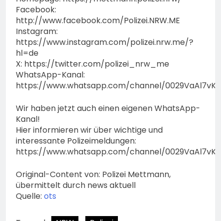
Facebook:
http://www.facebook.com/Polizei.NRW.ME
Instagram:
https://www.instagram.com/polizei.nrw.me/?
hl=de
X: https://twitter.com/polizei_nrw_me
WhatsApp-Kanal:
https://www.whatsapp.com/channel/0029VaAl7vK
Wir haben jetzt auch einen eigenen WhatsApp-
Kanal!
Hier informieren wir über wichtige und
interessante Polizeimeldungen:
https://www.whatsapp.com/channel/0029VaAl7vK
Original-Content von: Polizei Mettmann,
übermittelt durch news aktuell
Quelle:
ots