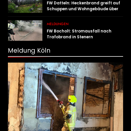
FW Datteln: Heckenbrand greift auf
Schuppen und Wohngebäude über
MELDUNGEN
FW Bocholt: Stromausfall nach
Trafobrand in Stenern
Meldung Köln