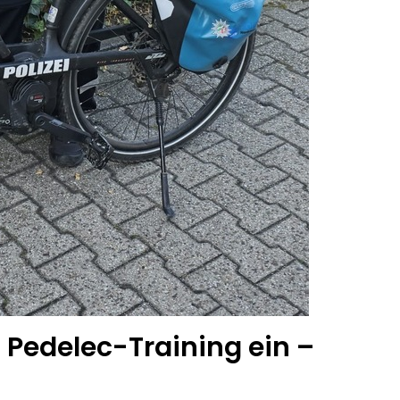
m Pedelec-Training ein –