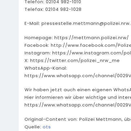
Telefon: 02104 982-1010
Telefax: 02104 982-1028
E-Mail:
pressestelle.mettmann@polizei.nrw
Homepage: https://mettmann.polizei.nrw/
Facebook: http://www.facebook.com/Poliz
Instagram: https://www.instagram.com/pol
X: https://twitter.com/polizei_nrw_me
WhatsApp-Kanal:
https://www.whatsapp.com/channel/0029
Wir haben jetzt auch einen eigenen Whats
Hier informieren wir über wichtige und int
https://www.whatsapp.com/channel/0029
Original-Content von: Polizei Mettmann, üb
Quelle:
ots