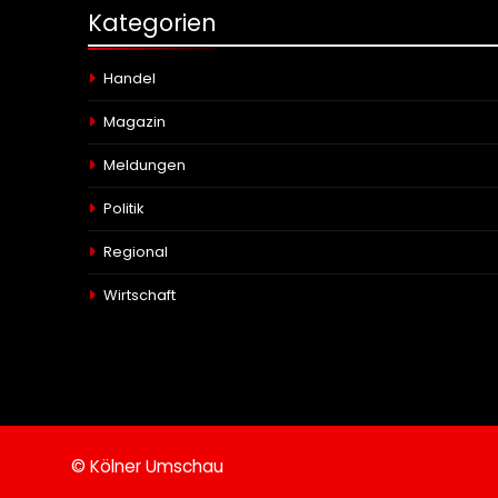
Kategorien
Handel
Magazin
Meldungen
Politik
Regional
Wirtschaft
© Kölner Umschau