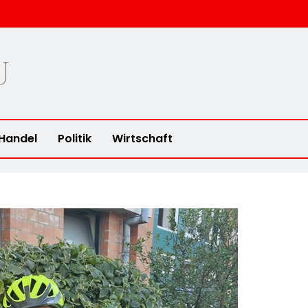
u
Handel
Politik
Wirtschaft