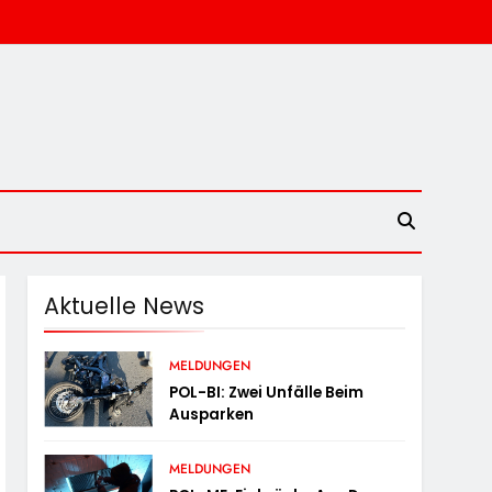
Aktuelle News
MELDUNGEN
POL-BI: Zwei Unfälle Beim
Ausparken
MELDUNGEN