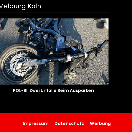
Meldung Köln
POL-BI: Zwei Unfälle Beim Ausparken
Impressum
Datenschutz
Werbung