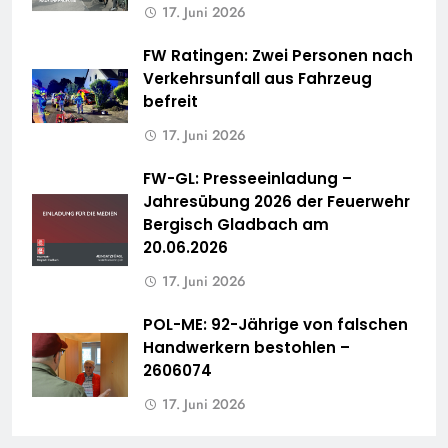
17. Juni 2026
FW Ratingen: Zwei Personen nach
Verkehrsunfall aus Fahrzeug
befreit
17. Juni 2026
FW-GL: Presseeinladung –
Jahresübung 2026 der Feuerwehr
Bergisch Gladbach am
20.06.2026
17. Juni 2026
POL-ME: 92-Jährige von falschen
Handwerkern bestohlen –
2606074
17. Juni 2026