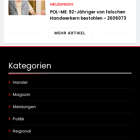
MELDUNGEN
POL-ME: 92-Jähriger von falschen
Handwerkern bestohlen – 2606073
MEHR ARTIKEL
Kategorien
Handel
Magazin
Meldungen
Politik
Regional