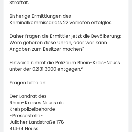
Straftat.
Bisherige Ermittlungen des
Kriminalkommissariats 22 verliefen erfolglos.
Daher fragen die Ermittler jetzt die Bevölkerung:
Wem gehören diese Uhren, oder wer kann
Angaben zum Besitzer machen?
Hinweise nimmt die Polizei im Rhein-Kreis-Neuss
unter der 02131 3000 entgegen.“
Fragen bitte an:
Der Landrat des
Rhein-Kreises Neuss als
Kreispolizeibehörde
-Pressestelle-
Jülicher Landstraße 178
41464 Neuss