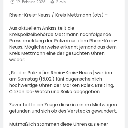
19. Februar 2025
2 Min
Rhein-Kreis-Neuss / Kreis Mettmann (ots) –
Aus aktuellem Anlass teilt die
Kreispolizeibehörde Mettmann nachfolgende
Pressemeldung der Polizei aus dem Rhein-Kreis-
Neuss. Möglicherweise erkennt jemand aus dem
Kreis Mettmann eine der gesuchten Uhren
wieder:
„Bei der Polizei [im Rhein-Kreis-Neuss] wurden
am Samstag (15.02.) fünf augenscheinlich
hochwertige Uhren der Marken Rolex, Breitling,
Citizen Ice-Watch und Seiko abgegeben.
Zuvor hatte ein Zeuge diese in einem Mietwagen
gefunden und sich ob des Verstecks gewundert.
Mutmaßlich stammen diese Uhren aus einer