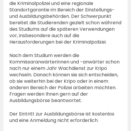
die Kriminalpolizei und eine regionale
Standortgarantie im Bereich der Einstellungs-
und Ausbildungsbehörden. Der Schwerpunkt
bereitet die Studierenden gezielt schon während
des Studiums auf die späteren Verwendungen
vor, insbesondere auch auf die
Herausforderungen bei der Kriminalpolizei.
Nach dem Studium werden die
Kommissaranwärterinnen und -anwärter schon
nach nur einem Jahr Wachdienst zur Kripo
wechseln. Danach können sie sich entscheiden,
ob sie weiterhin bei der Kripo oder in einem
anderen Bereich der Polizei arbeiten möchten.
Fragen werden Ihnen gern auf der
Ausbildungsbörse beantwortet.
Der Eintritt zur Ausbildungsbörse ist kostenlos
und eine Anmeldung nicht erforderlich.