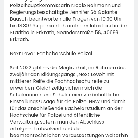
Polizeihauptkommissarin Nicole Rehmann und
Regierungsbeschäftigte Jennifer Sá Galante
Baasch beantworten alle Fragen von 10:30 Uhr
bis 13:30 Uhr persönlich an ihrem Infostand in der
Stadthalle Erkrath, Neanderstraße 58, 40699
Erkrath.
Next Level: Fachoberschule Polizei
Seit 2022 gibt es die Möglichkeit, im Rahmen des
zweijährigen Bildungsgangs „Next Level“ mit
mittlerer Reife die Fachhochschulreife zu
erwerben. Gleichzeitig sichern sich die
Schülerinnen und Schüler eine vorbehaltliche
Einstellungszusage für die Polizei NRW und damit
für das anschließende Bachelorstudium an der
Hochschule für Polizei und öffentliche
Verwaltung, sofern man den Abschluss
erfolgreich absolviert und die
beamtenrechtlichen Voraussetzungen weiterhin