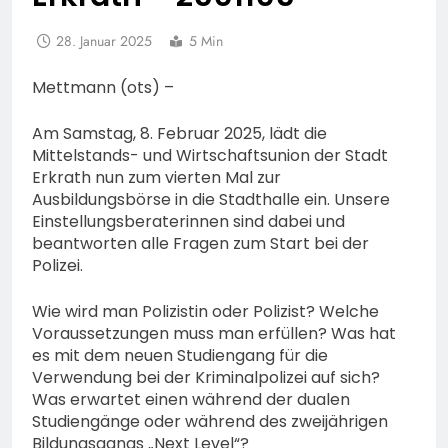
28. Januar 2025
5 Min
Mettmann (ots) –
Am Samstag, 8. Februar 2025, lädt die
Mittelstands- und Wirtschaftsunion der Stadt
Erkrath nun zum vierten Mal zur
Ausbildungsbörse in die Stadthalle ein. Unsere
Einstellungsberaterinnen sind dabei und
beantworten alle Fragen zum Start bei der
Polizei.
Wie wird man Polizistin oder Polizist? Welche
Voraussetzungen muss man erfüllen? Was hat
es mit dem neuen Studiengang für die
Verwendung bei der Kriminalpolizei auf sich?
Was erwartet einen während der dualen
Studiengänge oder während des zweijährigen
Bildungsgangs „Next Level“?