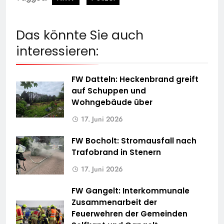
Das könnte Sie auch
interessieren:
FW Datteln: Heckenbrand greift
auf Schuppen und
Wohngebäude über
17. Juni 2026
FW Bocholt: Stromausfall nach
Trafobrand in Stenern
17. Juni 2026
FW Gangelt: Interkommunale
Zusammenarbeit der
Feuerwehren der Gemeinden