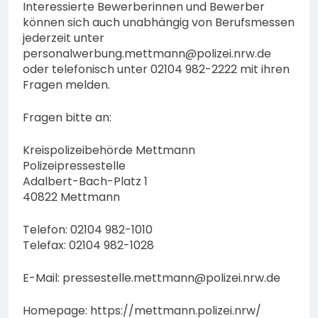
Interessierte Bewerberinnen und Bewerber
können sich auch unabhängig von Berufsmessen
jederzeit unter
personalwerbung.mettmann@polizei.nrw.de
oder telefonisch unter 02104 982-2222 mit ihren
Fragen melden.
Fragen bitte an:
Kreispolizeibehörde Mettmann
Polizeipressestelle
Adalbert-Bach-Platz 1
40822 Mettmann
Telefon: 02104 982-1010
Telefax: 02104 982-1028
E-Mail:
pressestelle.mettmann@polizei.nrw.de
Homepage: https://mettmann.polizei.nrw/