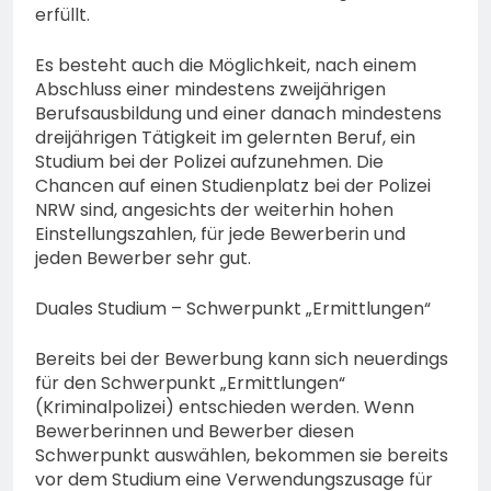
erfüllt.
Es besteht auch die Möglichkeit, nach einem
Abschluss einer mindestens zweijährigen
Berufsausbildung und einer danach mindestens
dreijährigen Tätigkeit im gelernten Beruf, ein
Studium bei der Polizei aufzunehmen. Die
Chancen auf einen Studienplatz bei der Polizei
NRW sind, angesichts der weiterhin hohen
Einstellungszahlen, für jede Bewerberin und
jeden Bewerber sehr gut.
Duales Studium – Schwerpunkt „Ermittlungen“
Bereits bei der Bewerbung kann sich neuerdings
für den Schwerpunkt „Ermittlungen“
(Kriminalpolizei) entschieden werden. Wenn
Bewerberinnen und Bewerber diesen
Schwerpunkt auswählen, bekommen sie bereits
vor dem Studium eine Verwendungszusage für