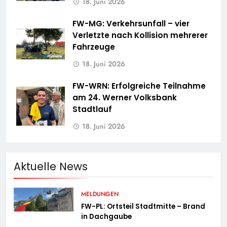
18. Juni 2026
FW-MG: Verkehrsunfall – vier
Verletzte nach Kollision mehrerer
Fahrzeuge
18. Juni 2026
FW-WRN: Erfolgreiche Teilnahme
am 24. Werner Volksbank
Stadtlauf
18. Juni 2026
Aktuelle News
MELDUNGEN
FW-PL: Ortsteil Stadtmitte – Brand
in Dachgaube