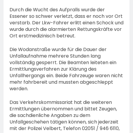
Durch die Wucht des Aufpralls wurde der
Essener so schwer verletzt, dass er noch vor Ort
verstarb. Der Lkw-Fahrer erlitt einen Schock und
wurde durch die alarmierten Rettungskräfte vor
Ort erstmedizinisch betreut.
Die Wodanstraße wurde für die Dauer der
Unfallaufnahme mehrere Stunden lang
vollständig gesperrt. Die Beamten leiteten ein
Ermittlungsverfahren zur Klärung des
Unfallhergangs ein. Beide Fahrzeuge waren nicht
mehr fahrbereit und mussten abgeschleppt
werden.
Das Verkehrskommissariat hat die weiteren
Ermittlungen übernommen und bittet Zeugen,
die sachdienliche Angaben zu dem
Unfallgeschehen tätigen können, sich jederzeit
mit der Polizei Velbert, Telefon 02051 / 946 6110,