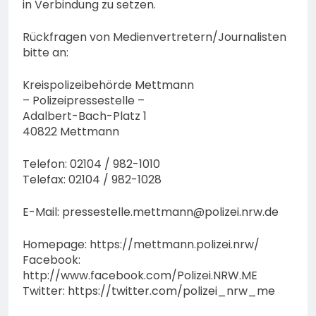
in Verbindung zu setzen.
Rückfragen von Medienvertretern/Journalisten
bitte an:
Kreispolizeibehörde Mettmann
– Polizeipressestelle –
Adalbert-Bach-Platz 1
40822 Mettmann
Telefon: 02104 / 982-1010
Telefax: 02104 / 982-1028
E-Mail:
pressestelle.mettmann@polizei.nrw.de
Homepage: https://mettmann.polizei.nrw/
Facebook:
http://www.facebook.com/Polizei.NRW.ME
Twitter: https://twitter.com/polizei_nrw_me