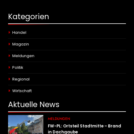
Kategorien
Handel
Magazin
Meldungen
Politik
Regional
Wirtschaft
Aktuelle
News
MELDUNGEN
FW-PL: Ortsteil Stadtmitte – Brand
in Dachgaube