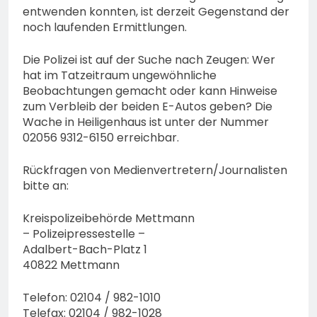
entwenden konnten, ist derzeit Gegenstand der
noch laufenden Ermittlungen.
Die Polizei ist auf der Suche nach Zeugen: Wer
hat im Tatzeitraum ungewöhnliche
Beobachtungen gemacht oder kann Hinweise
zum Verbleib der beiden E-Autos geben? Die
Wache in Heiligenhaus ist unter der Nummer
02056 9312-6150 erreichbar.
Rückfragen von Medienvertretern/Journalisten
bitte an:
Kreispolizeibehörde Mettmann
– Polizeipressestelle –
Adalbert-Bach-Platz 1
40822 Mettmann
Telefon: 02104 / 982-1010
Telefax: 02104 / 982-1028