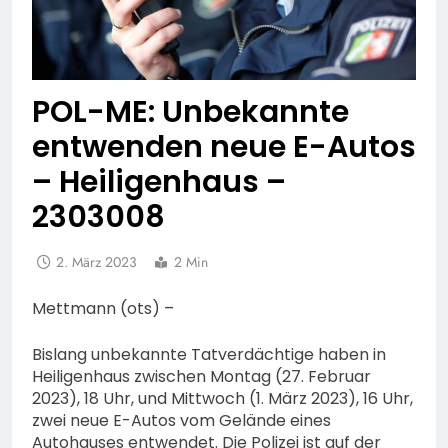
POL-ME: Unbekannte
entwenden neue E-Autos
– Heiligenhaus –
2303008
2. März 2023
2 Min
Mettmann (ots) –
Bislang unbekannte Tatverdächtige haben in
Heiligenhaus zwischen Montag (27. Februar
2023), 18 Uhr, und Mittwoch (1. März 2023), 16 Uhr,
zwei neue E-Autos vom Gelände eines
Autohauses entwendet. Die Polizei ist auf der