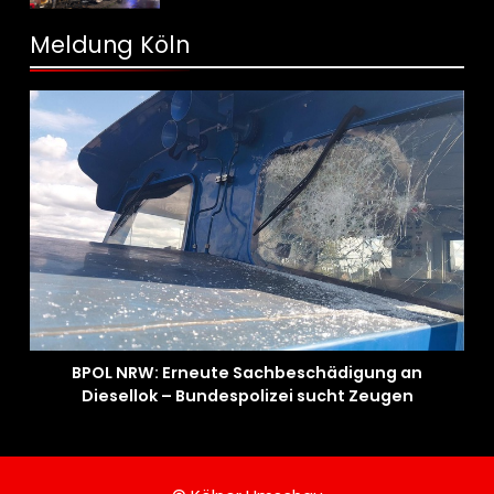
Meldung Köln
BPOL NRW: Erneute Sachbeschädigung an
Diesellok – Bundespolizei sucht Zeugen