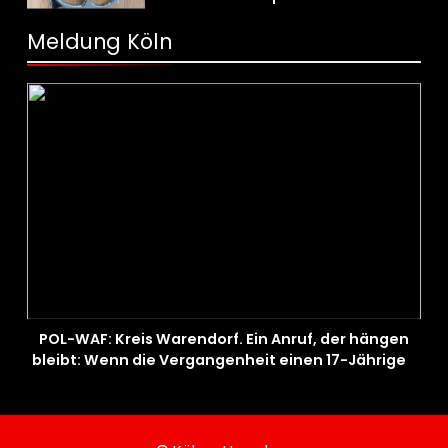
Sicherheitskontrolle fündig
Meldung Köln
POL-WAF: Kreis Warendorf. Ein Anruf, der hängen
bleibt: Wenn die Vergangenheit einen 17-Jährigen
wieder einholt