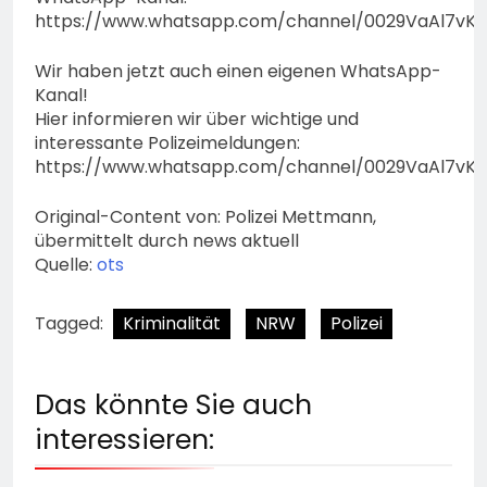
https://www.whatsapp.com/channel/0029VaAl7vK
Wir haben jetzt auch einen eigenen WhatsApp-
Kanal!
Hier informieren wir über wichtige und
interessante Polizeimeldungen:
https://www.whatsapp.com/channel/0029VaAl7vK
Original-Content von: Polizei Mettmann,
übermittelt durch news aktuell
Quelle:
ots
Tagged:
Kriminalität
NRW
Polizei
Das könnte Sie auch
interessieren: