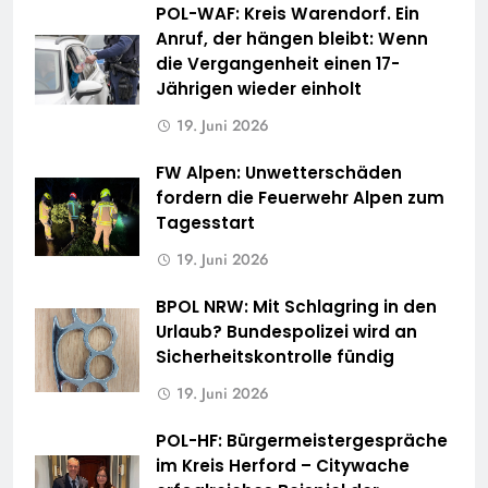
POL-WAF: Kreis Warendorf. Ein
Anruf, der hängen bleibt: Wenn
die Vergangenheit einen 17-
Jährigen wieder einholt
19. Juni 2026
FW Alpen: Unwetterschäden
fordern die Feuerwehr Alpen zum
Tagesstart
19. Juni 2026
BPOL NRW: Mit Schlagring in den
Urlaub? Bundespolizei wird an
Sicherheitskontrolle fündig
19. Juni 2026
POL-HF: Bürgermeistergespräche
im Kreis Herford – Citywache