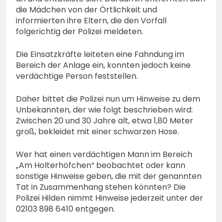
die Mädchen von der Örtlichkeit und
informierten ihre Eltern, die den Vorfall
folgerichtig der Polizei meldeten.
Die Einsatzkräfte leiteten eine Fahndung im
Bereich der Anlage ein, konnten jedoch keine
verdächtige Person feststellen.
Daher bittet die Polizei nun um Hinweise zu dem
Unbekannten, der wie folgt beschrieben wird:
Zwischen 20 und 30 Jahre alt, etwa 1,80 Meter
groß, bekleidet mit einer schwarzen Hose.
Wer hat einen verdächtigen Mann im Bereich
„Am Holterhöfchen“ beobachtet oder kann
sonstige Hinweise geben, die mit der genannten
Tat in Zusammenhang stehen könnten? Die
Polizei Hilden nimmt Hinweise jederzeit unter der
02103 898 6410 entgegen.