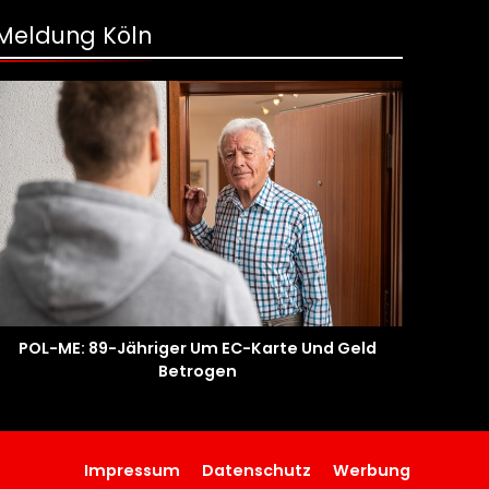
Meldung Köln
POL-ME: 89-Jähriger Um EC-Karte Und Geld
Betrogen
Impressum
Datenschutz
Werbung