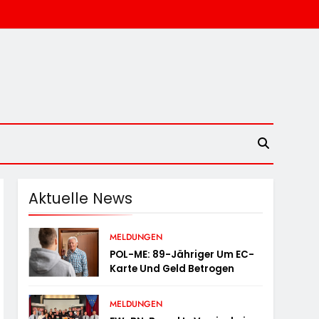
Aktuelle News
MELDUNGEN
POL-ME: 89-Jähriger Um EC-
Karte Und Geld Betrogen
MELDUNGEN