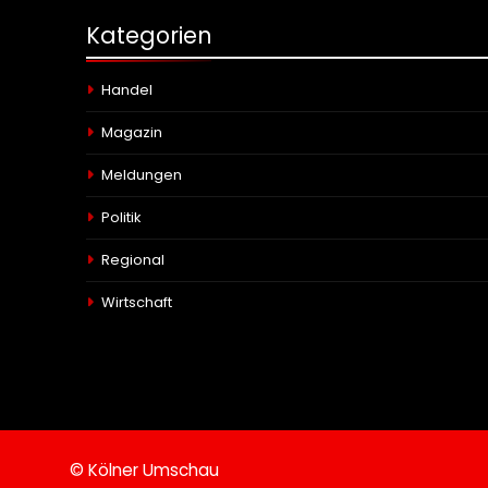
Kategorien
Handel
Magazin
Meldungen
Politik
Regional
Wirtschaft
© Kölner Umschau