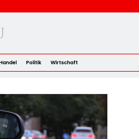
u
Handel
Politik
Wirtschaft