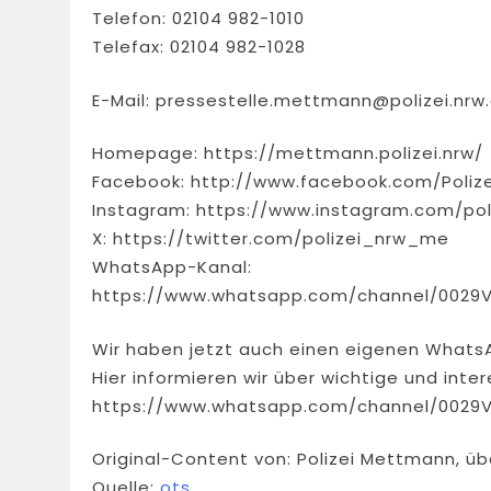
Telefon: 02104 982-1010
Telefax: 02104 982-1028
E-Mail:
pressestelle.mettmann@polizei.nrw
Homepage: https://mettmann.polizei.nrw/
Facebook: http://www.facebook.com/Poliz
Instagram: https://www.instagram.com/pol
X: https://twitter.com/polizei_nrw_me
WhatsApp-Kanal:
https://www.whatsapp.com/channel/0029
Wir haben jetzt auch einen eigenen Whats
Hier informieren wir über wichtige und int
https://www.whatsapp.com/channel/0029
Original-Content von: Polizei Mettmann, üb
Quelle:
ots